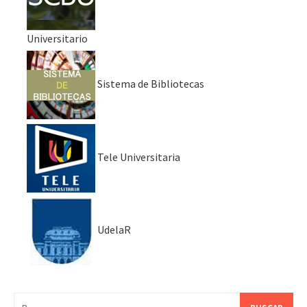
Universitario
Sistema de Bibliotecas
Tele Universitaria
UdelaR
Buscar: