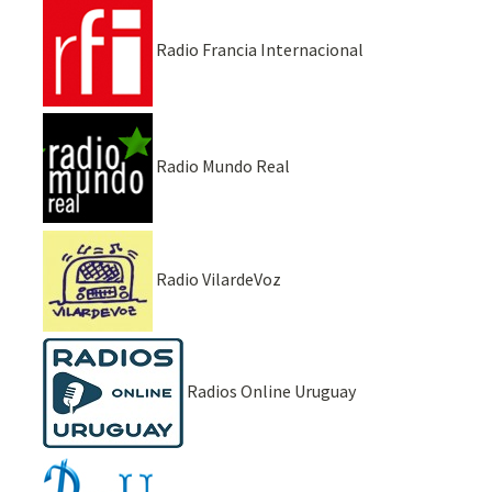
Radio Francia Internacional
Radio Mundo Real
Radio VilardeVoz
Radios Online Uruguay