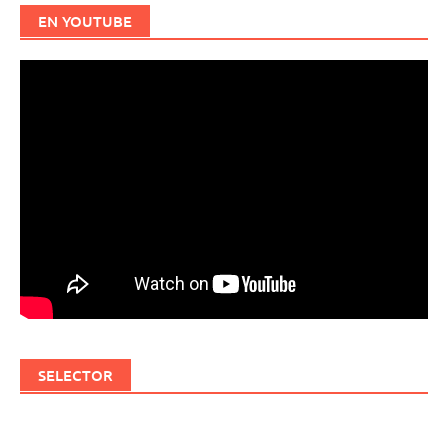
EN YOUTUBE
SELECTOR