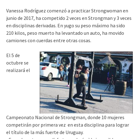
Vanessa Rodríguez comenzó a practicar Strongwoman en
junio de 2017, ha competido 2 veces en Strongman y 3 veces
en disciplinas derivadas. En yugo su peso máximo ha sido
210 kilos, peso muerto ha levantado un auto, ha movido
camiones con cuerdas entre otras cosas.
El 5 de
octubre se
realizará el
Campeonato Nacional de Strongman, donde 10 mujeres
competirán por primera vez en esta disciplina para lograr
el título de la más fuerte de Uruguay.