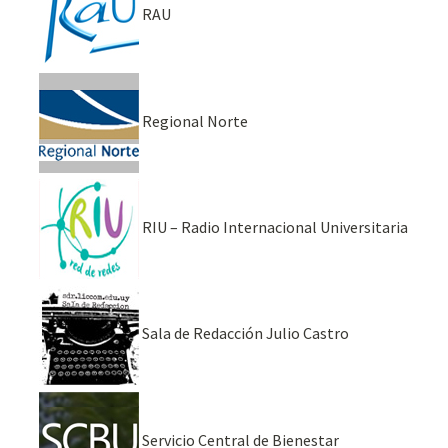
RAU
Regional Norte
RIU – Radio Internacional Universitaria
Sala de Redacción Julio Castro
Servicio Central de Bienestar