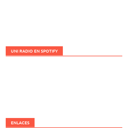
UNI RADIO EN SPOTIFY
ENLACES