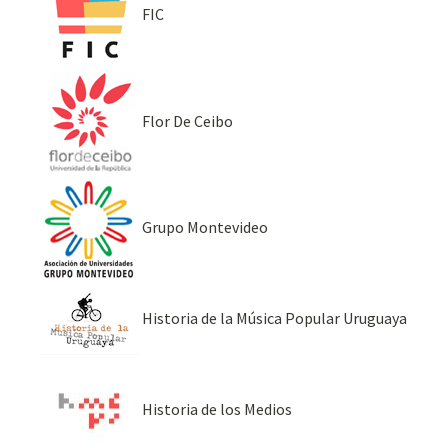
FIC
Flor De Ceibo
Grupo Montevideo
Historia de la Música Popular Uruguaya
Historia de los Medios