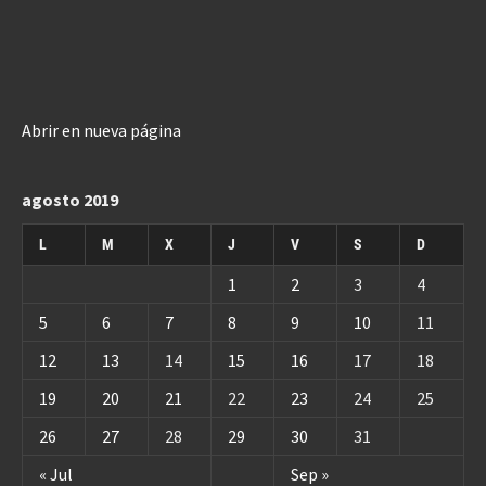
Abrir en nueva página
agosto 2019
L
M
X
J
V
S
D
1
2
3
4
5
6
7
8
9
10
11
12
13
14
15
16
17
18
19
20
21
22
23
24
25
26
27
28
29
30
31
« Jul
Sep »