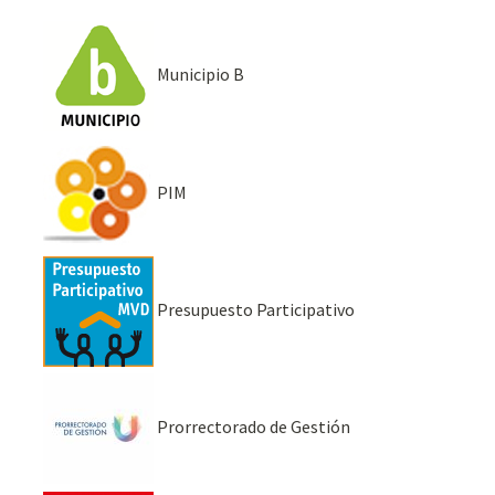
Municipio B
PIM
Presupuesto Participativo
Prorrectorado de Gestión