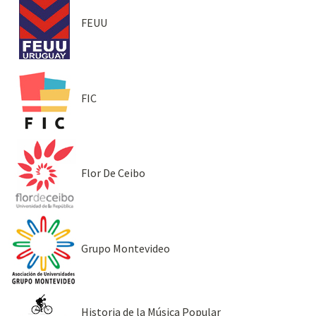
FEUU
FIC
Flor De Ceibo
Grupo Montevideo
Historia de la Música Popular