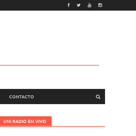
CONTACTO
UNI RADIO EN VIVO