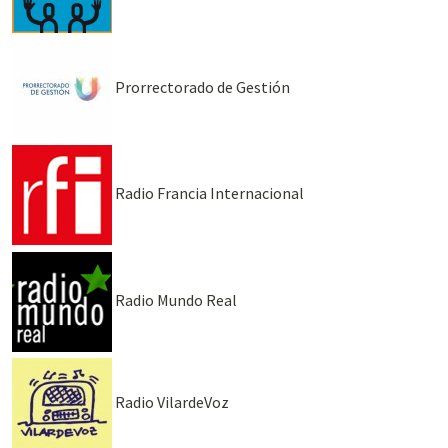
Prorrectorado de Gestión
Radio Francia Internacional
Radio Mundo Real
Radio VilardeVoz