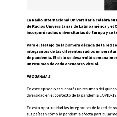
La Radio Internacional Universitaria celebra sus
de Radios Universitarias de Latinoamérica y el 
incorporó radios universitarias de Europa y se 
Para el festejo de la primera década de la red s
integrantes de las diferentes radios universitar
de pandemia. El ciclo se desarrolló semanalme
un resumen de cada encuentro virtual.
PROGRAMA 5
En este episodio escucharás un resumen del quinto 
diversidad en el contexto de la pandemia COVID-19
En esta oportunidad las integrantes de la red de ra
sus países y cómo la pandemia afecta particularmen