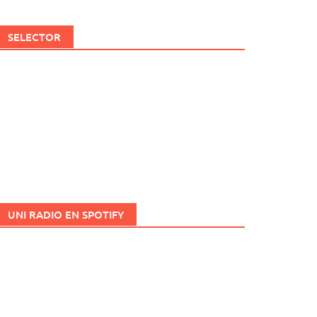
SELECTOR
UNI RADIO EN SPOTIFY