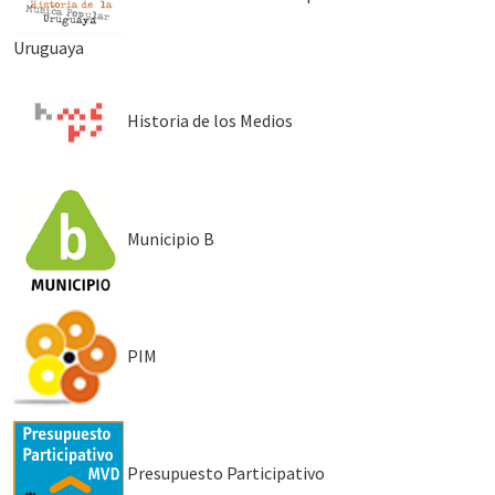
Uruguaya
Historia de los Medios
Municipio B
PIM
Presupuesto Participativo