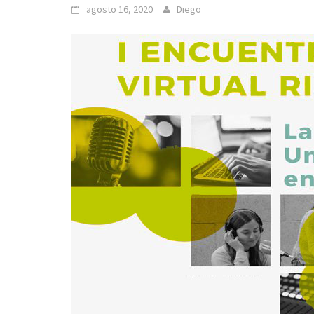
agosto 16, 2020
Diego