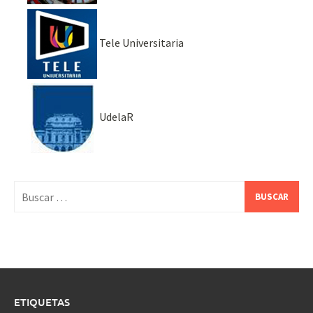
Tele Universitaria
UdelaR
Buscar:
ETIQUETAS