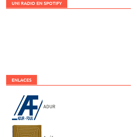
UNI RADIO EN SPOTIFY
ENLACES
ADUR