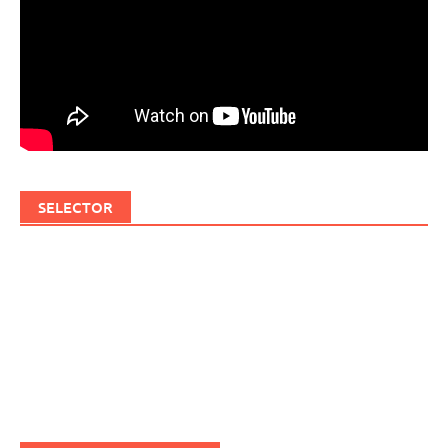
SELECTOR