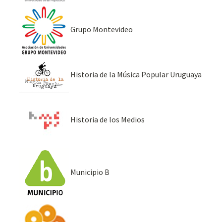
Grupo Montevideo
Historia de la Música Popular Uruguaya
Historia de los Medios
Municipio B