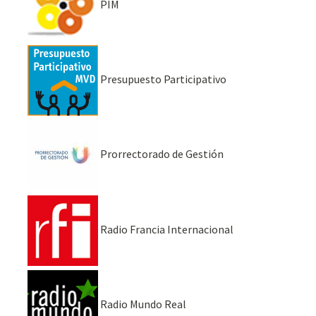
PIM
Presupuesto Participativo
Prorrectorado de Gestión
Radio Francia Internacional
Radio Mundo Real