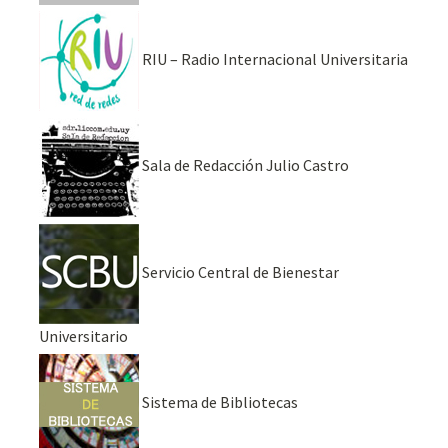
RIU – Radio Internacional Universitaria
Sala de Redacción Julio Castro
Servicio Central de Bienestar
Universitario
Sistema de Bibliotecas