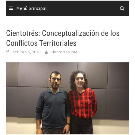
Menú principal
Cientotrés: Conceptualización de los
Conflictos Territoriales
octubre 6, 2020
Cientotres PIM