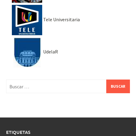
Tele Universitaria
UdelaR
Buscar:
ETIQUETAS