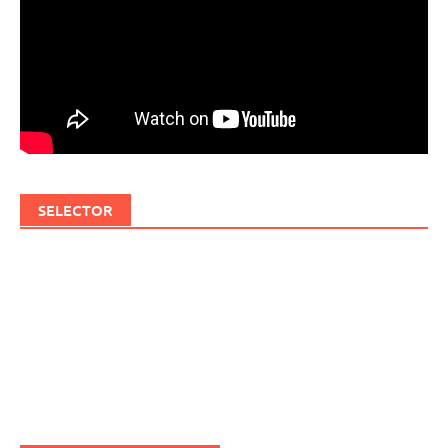
SELECTOR