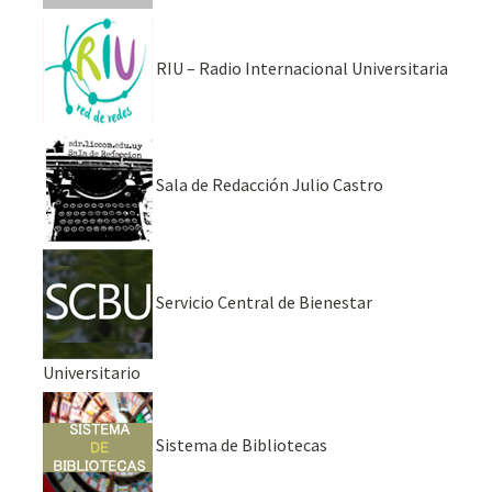
RIU – Radio Internacional Universitaria
Sala de Redacción Julio Castro
Servicio Central de Bienestar
Universitario
Sistema de Bibliotecas