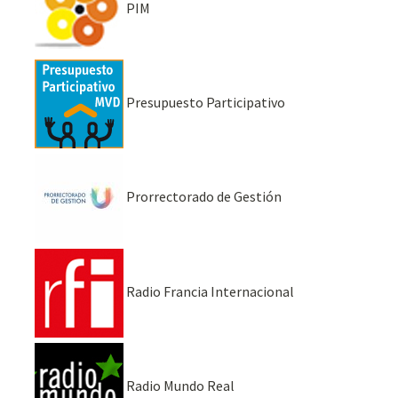
PIM
Presupuesto Participativo
Prorrectorado de Gestión
Radio Francia Internacional
Radio Mundo Real