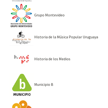
Grupo Montevideo
Historia de la Música Popular Uruguaya
Historia de los Medios
Municipio B