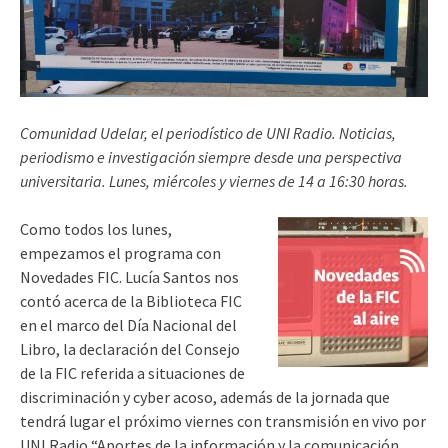
Comunidad Udelar, el periodístico de UNI Radio. Noticias,
periodismo e investigación siempre desde una perspectiva
universitaria. Lunes, miércoles y viernes de 14 a 16:30 horas.
Como todos los lunes,
empezamos el programa con
Novedades FIC. Lucía Santos nos
contó acerca de la Biblioteca FIC
en el marco del Día Nacional del
Libro, la declaración del Consejo
de la FIC referida a situaciones de
discriminación y cyber acoso, además de la jornada que
tendrá lugar el próximo viernes con transmisión en vivo por
UNI Radio “Aportes de la información y la comunicación