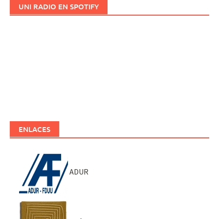
UNI RADIO EN SPOTIFY
ENLACES
ADUR