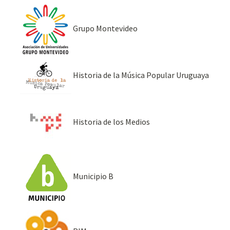
Grupo Montevideo
Historia de la Música Popular Uruguaya
Historia de los Medios
Municipio B