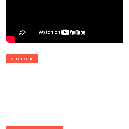
SELECTOR