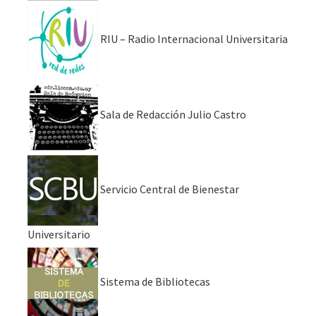
RIU – Radio Internacional Universitaria
Sala de Redacción Julio Castro
Servicio Central de Bienestar
Universitario
Sistema de Bibliotecas