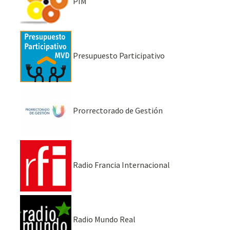
PIM
Presupuesto Participativo
Prorrectorado de Gestión
Radio Francia Internacional
Radio Mundo Real