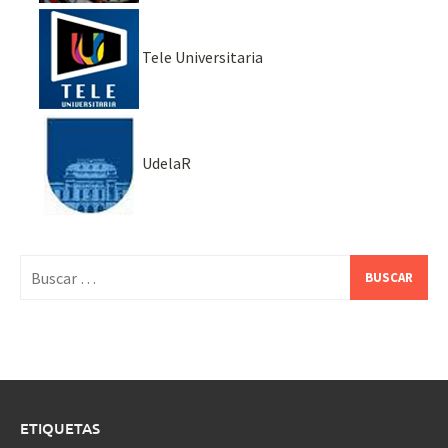
Tele Universitaria
UdelaR
Buscar:
ETIQUETAS