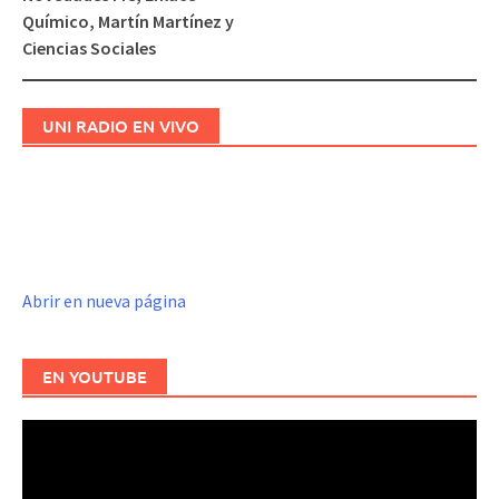
entradas
Químico, Martín Martínez y
Ciencias Sociales
UNI RADIO EN VIVO
Abrir en nueva página
EN YOUTUBE