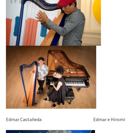
Edmar Castañeda Edmar e Hiromi