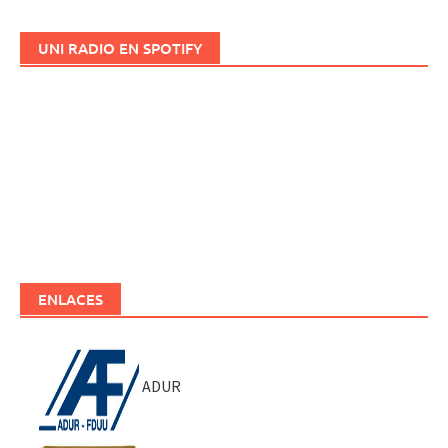
UNI RADIO EN SPOTIFY
ENLACES
ADUR