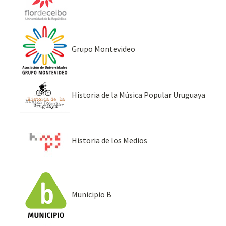
Grupo Montevideo
Historia de la Música Popular Uruguaya
Historia de los Medios
Municipio B