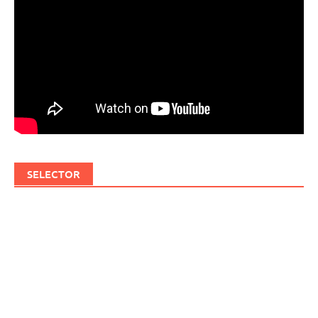
SELECTOR