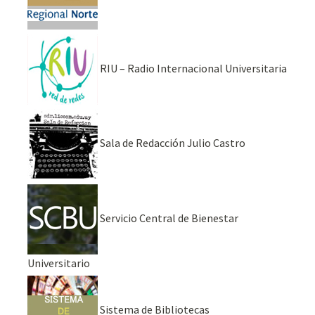
RIU – Radio Internacional Universitaria
Sala de Redacción Julio Castro
Servicio Central de Bienestar
Universitario
Sistema de Bibliotecas