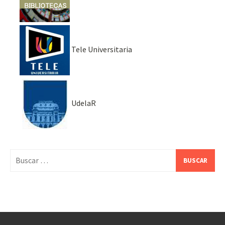
Tele Universitaria
UdelaR
Buscar: