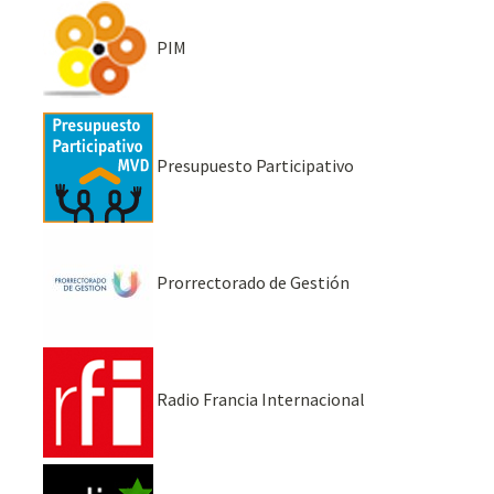
PIM
Presupuesto Participativo
Prorrectorado de Gestión
Radio Francia Internacional