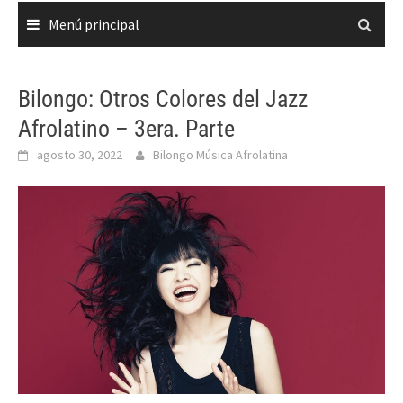
Menú principal
Bilongo: Otros Colores del Jazz
Afrolatino – 3era. Parte
agosto 30, 2022
Bilongo Música Afrolatina