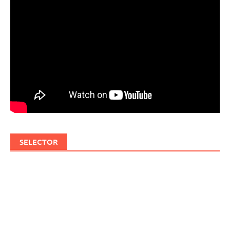
SELECTOR