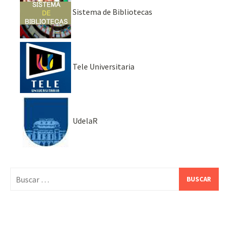
Sistema de Bibliotecas
Tele Universitaria
UdelaR
Buscar: