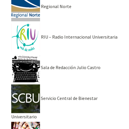
Regional Norte
RIU – Radio Internacional Universitaria
Sala de Redacción Julio Castro
Servicio Central de Bienestar
Universitario