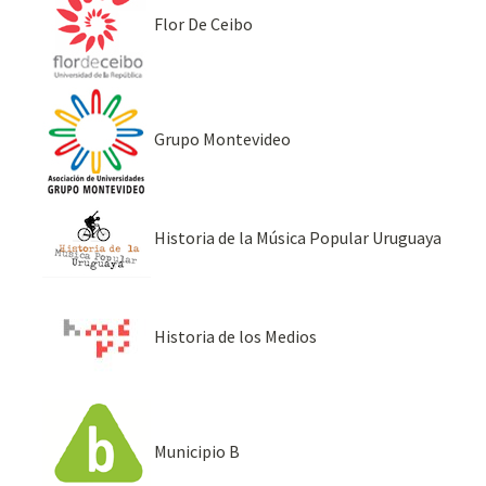
Flor De Ceibo
Grupo Montevideo
Historia de la Música Popular Uruguaya
Historia de los Medios
Municipio B