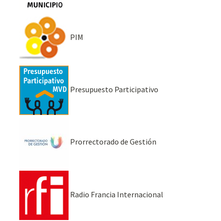
PIM
Presupuesto Participativo
Prorrectorado de Gestión
Radio Francia Internacional