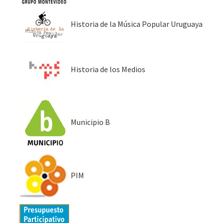
Historia de la Música Popular Uruguaya
Historia de los Medios
Municipio B
PIM