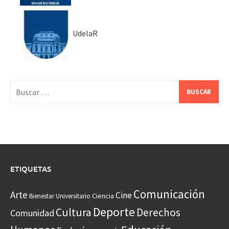
UdelaR
Buscar:
ETIQUETAS
Comunicación
Arte
Cine
Ciencia
Bienestar Universitario
Deporte
Cultura
Derechos
Comunidad