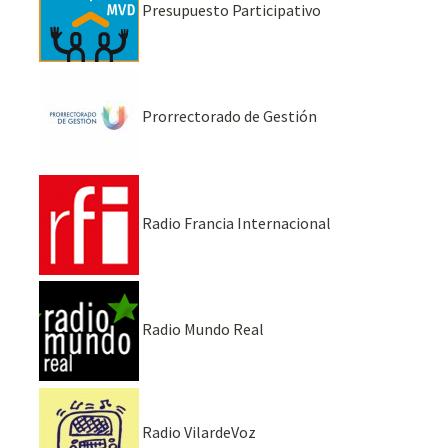
Presupuesto Participativo
Prorrectorado de Gestión
Radio Francia Internacional
Radio Mundo Real
Radio VilardeVoz