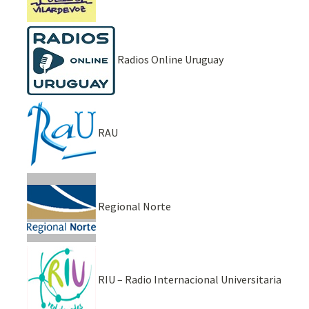
Radios Online Uruguay
RAU
Regional Norte
RIU – Radio Internacional Universitaria