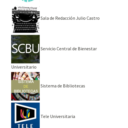
Sala de Redacción Julio Castro
Servicio Central de Bienestar
Universitario
Sistema de Bibliotecas
Tele Universitaria