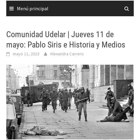
Menú principal
Comunidad Udelar | Jueves 11 de
mayo: Pablo Siris e Historia y Medios
mayo 11, 2023
Alexandra Carrero