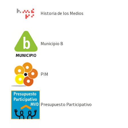
Historia de los Medios
Municipio B
PIM
Presupuesto Participativo