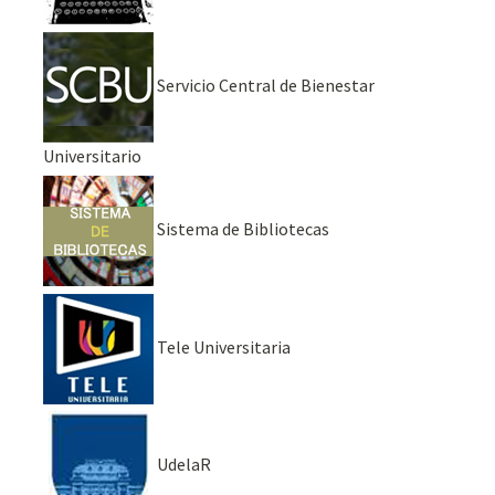
Servicio Central de Bienestar
Universitario
Sistema de Bibliotecas
Tele Universitaria
UdelaR