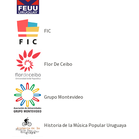
FIC
Flor De Ceibo
Grupo Montevideo
Historia de la Música Popular Uruguaya