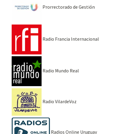
Prorrectorado de Gestión
Radio Francia Internacional
Radio Mundo Real
Radio VilardeVoz
Radios Online Uruguay