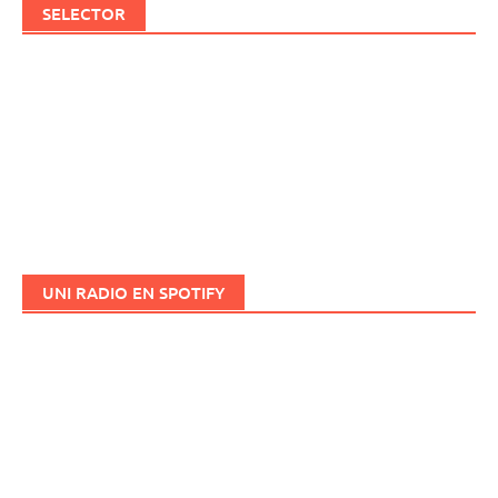
SELECTOR
UNI RADIO EN SPOTIFY