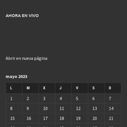
AHORA EN VIVO
Abrir en nueva página
mayo 2023
L
M
X
J
V
S
D
1
2
3
4
5
6
7
8
9
10
11
12
13
14
15
16
17
18
19
20
21