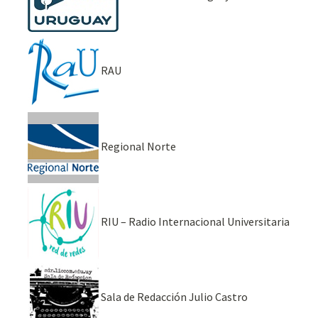
RAU
Regional Norte
RIU – Radio Internacional Universitaria
Sala de Redacción Julio Castro