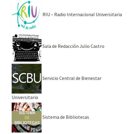
RIU – Radio Internacional Universitaria
Sala de Redacción Julio Castro
Servicio Central de Bienestar
Universitario
Sistema de Bibliotecas