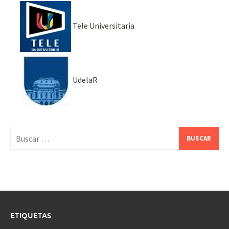
Tele Universitaria
UdelaR
Buscar:
ETIQUETAS