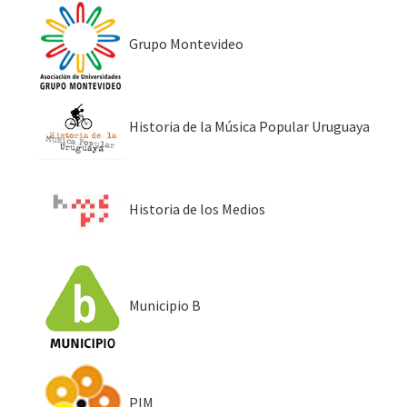
Grupo Montevideo
Historia de la Música Popular Uruguaya
Historia de los Medios
Municipio B
PIM