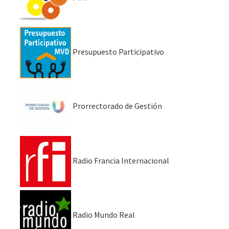
Presupuesto Participativo
Prorrectorado de Gestión
Radio Francia Internacional
Radio Mundo Real