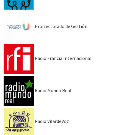
Prorrectorado de Gestión
Radio Francia Internacional
Radio Mundo Real
Radio VilardeVoz