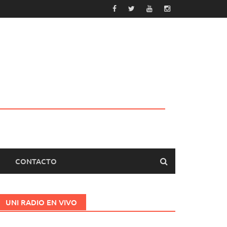
CONTACTO
UNI RADIO EN VIVO