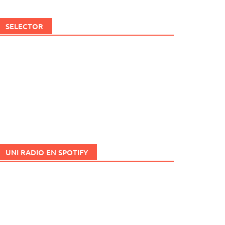
SELECTOR
UNI RADIO EN SPOTIFY