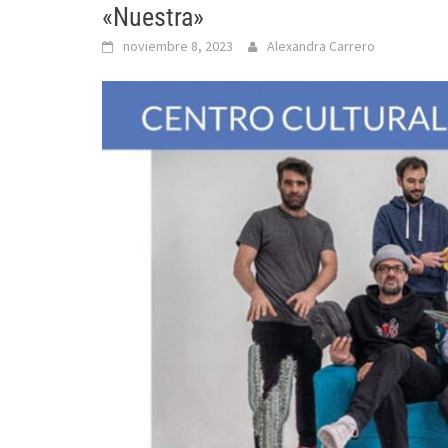
«Nuestra»
noviembre 8, 2023
Alexandra Carrero