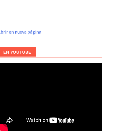
brir en nueva página
EN YOUTUBE