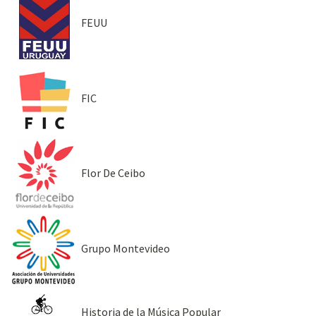
FEUU
FIC
Flor De Ceibo
Grupo Montevideo
Historia de la Música Popular