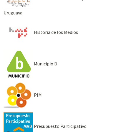
Uruguaya
Historia de los Medios
Municipio B
PIM
Presupuesto Participativo