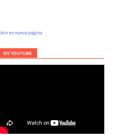
brir en nueva página
EN YOUTUBE