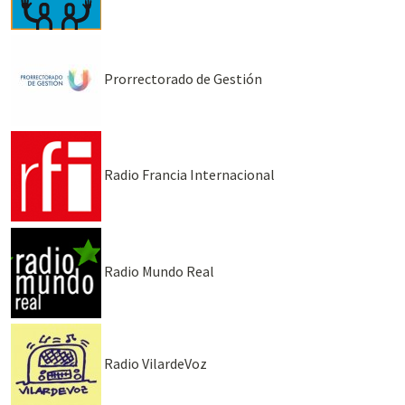
Prorrectorado de Gestión
Radio Francia Internacional
Radio Mundo Real
Radio VilardeVoz