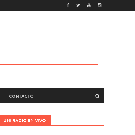
CONTACTO
UNI RADIO EN VIVO