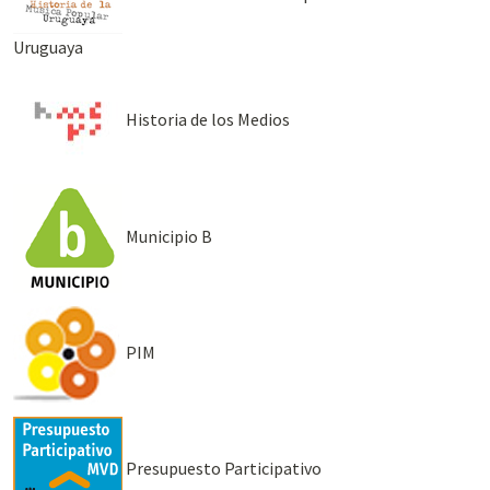
Uruguaya
Historia de los Medios
Municipio B
PIM
Presupuesto Participativo