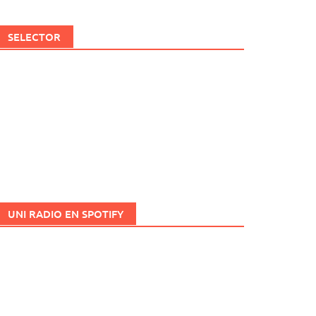
SELECTOR
UNI RADIO EN SPOTIFY