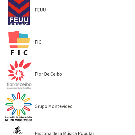
FEUU
FIC
Flor De Ceibo
Grupo Montevideo
Historia de la Música Popular