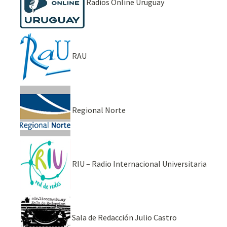
Radios Online Uruguay
RAU
Regional Norte
RIU – Radio Internacional Universitaria
Sala de Redacción Julio Castro