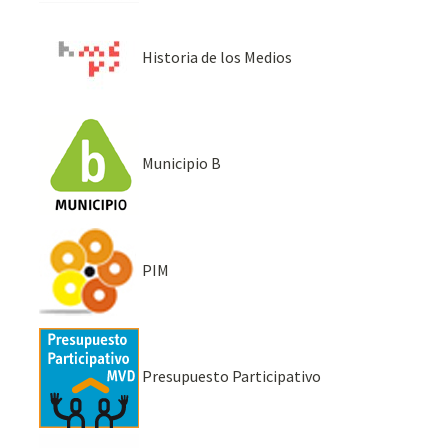
Historia de los Medios
Municipio B
PIM
Presupuesto Participativo