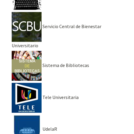
Servicio Central de Bienestar
Universitario
Sistema de Bibliotecas
Tele Universitaria
UdelaR