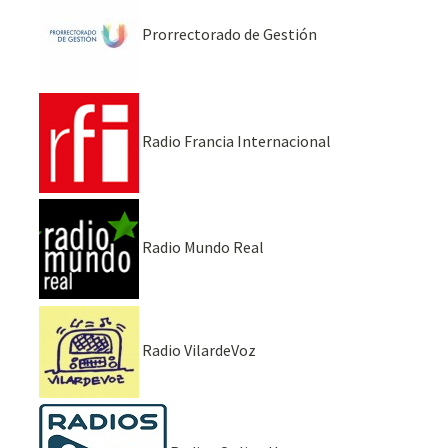
Prorrectorado de Gestión
Radio Francia Internacional
Radio Mundo Real
Radio VilardeVoz