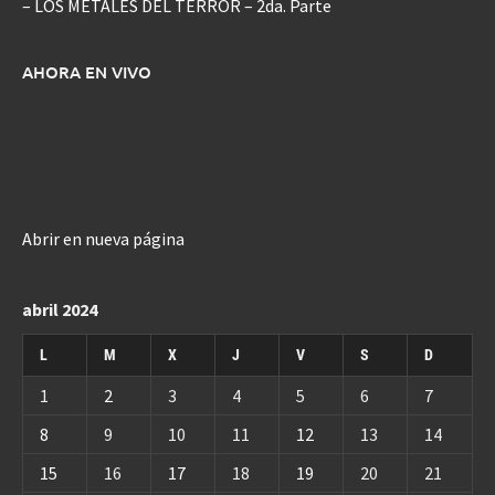
– LOS METALES DEL TERROR – 2da. Parte
AHORA EN VIVO
Abrir en nueva página
abril 2024
L
M
X
J
V
S
D
1
2
3
4
5
6
7
8
9
10
11
12
13
14
15
16
17
18
19
20
21