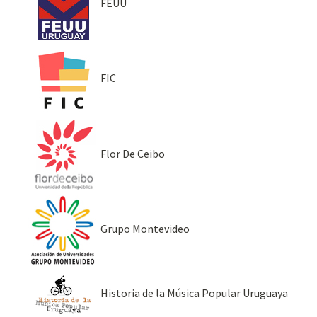
FEUU
FIC
Flor De Ceibo
Grupo Montevideo
Historia de la Música Popular Uruguaya