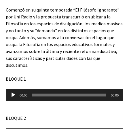
Comenzó en su quinta temporada “El Filósofo Ignorante”
por Uni Radio y la propuesta transcurrió en ubicar a la
Filosofía en los espacios de divulgación, los medios masivos
y no tanto y su “demanda” en los distintos espacios que
ocupa. Además, sumamos a la conversación el lugar que
ocupa la Filosofía en los espacios educativos formales y
avanzamos sobre la última y reciente reforma educativa,
sus características y particularidades con las que
discutimos.
BLOQUE 1
Reproductor
00:00
00:00
de
audio
BLOQUE 2