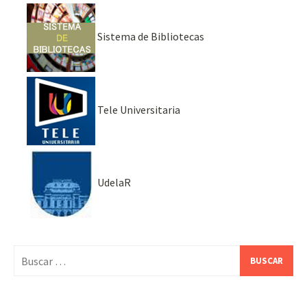
Sistema de Bibliotecas
Tele Universitaria
UdelaR
Buscar: