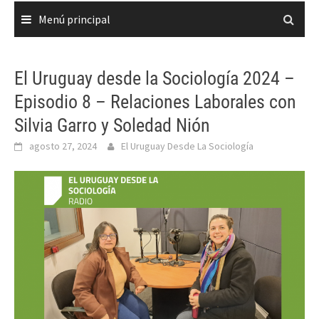
Menú principal
El Uruguay desde la Sociología 2024 –
Episodio 8 – Relaciones Laborales con
Silvia Garro y Soledad Nión
agosto 27, 2024
El Uruguay Desde La Sociología