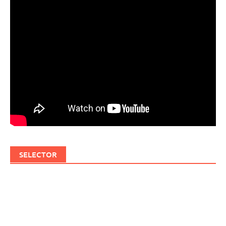
SELECTOR