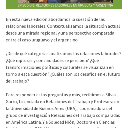
En esta nueva edición abordamos la cuestión de las
relaciones laborales. Contextualizamos la situación actual
desde una mirada regional y una perspectiva comparada
entre el caso uruguayo y el argentino.
¿Desde qué categorías analizamos las relaciones laborales?
¿Qué rupturas y continuidades se perciben? ¿Qué
transformaciones políticas y culturales se visualizan en
torno a esta cuestión? ¿Cuáles son los desafíos en el futuro
del trabajo?
Para responder estas preguntas y más, recibimos a Silvia
Garro, Licenciada en Relaciones del Trabajo y Profesora en
la Universidad de Buenos Aires (UBA), coordinadora del
grupo de investigación Relaciones del Trabajo comparadas
en América Latina. Y a Soledad Nión, Doctora en Ciencias