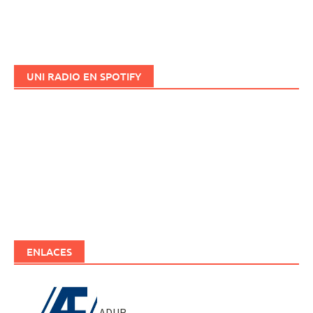
UNI RADIO EN SPOTIFY
ENLACES
ADUR