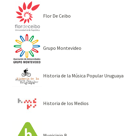
Flor De Ceibo
Grupo Montevideo
Historia de la Música Popular Uruguaya
Historia de los Medios
Municipio B