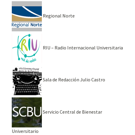
Regional Norte
RIU – Radio Internacional Universitaria
Sala de Redacción Julio Castro
Servicio Central de Bienestar
Universitario