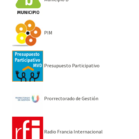
PIM
Presupuesto Participativo
Prorrectorado de Gestión
Radio Francia Internacional