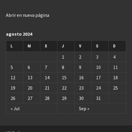
Abrir en nueva página
agosto 2024
L
M
X
J
V
S
D
1
2
3
4
5
6
7
8
9
10
11
12
13
14
15
16
17
18
19
20
21
22
23
24
25
26
27
28
29
30
31
« Jul
Sep »