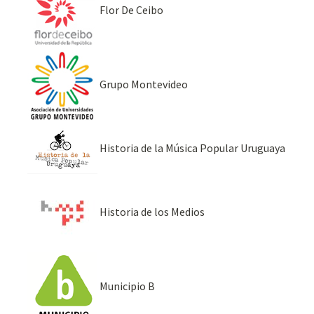
Flor De Ceibo
Grupo Montevideo
Historia de la Música Popular Uruguaya
Historia de los Medios
Municipio B