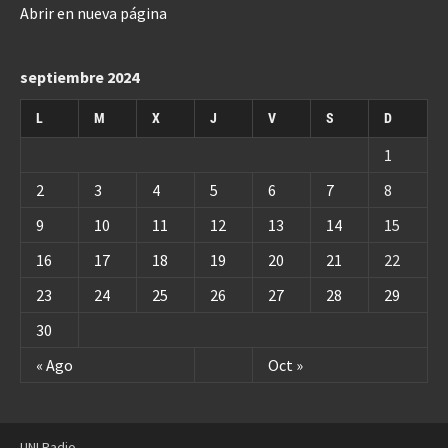
Abrir en nueva página
septiembre 2024
L
M
X
J
V
S
D
1
2
3
4
5
6
7
8
9
10
11
12
13
14
15
16
17
18
19
20
21
22
23
24
25
26
27
28
29
30
« Ago
Oct »
UNI Radio.