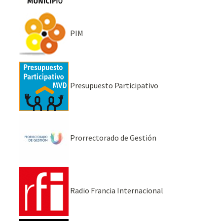
PIM
Presupuesto Participativo
Prorrectorado de Gestión
Radio Francia Internacional