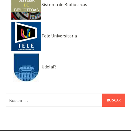
Sistema de Bibliotecas
Tele Universitaria
UdelaR
Buscar: