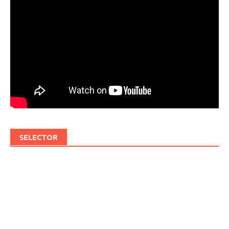
SELECTOR