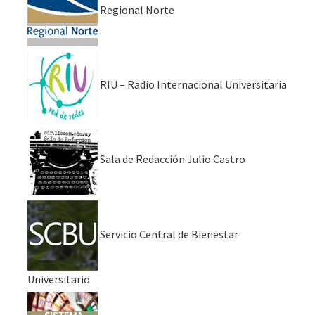
Regional Norte
RIU – Radio Internacional Universitaria
Sala de Redacción Julio Castro
Servicio Central de Bienestar
Universitario