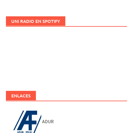
UNI RADIO EN SPOTIFY
ENLACES
ADUR