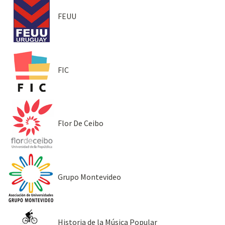
FEUU
FIC
Flor De Ceibo
Grupo Montevideo
Historia de la Música Popular