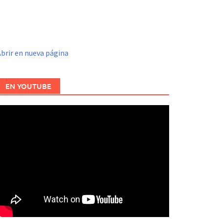
brir en nueva página
EN YOUTUBE