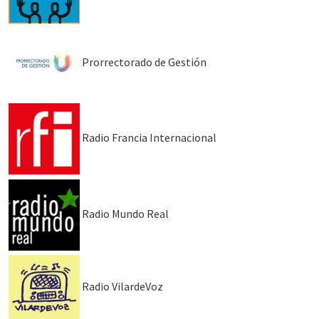
Prorrectorado de Gestión
Radio Francia Internacional
Radio Mundo Real
Radio VilardeVoz