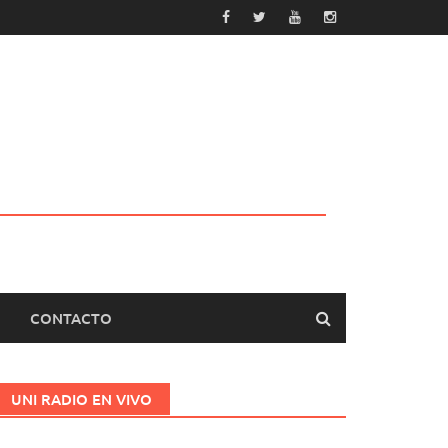
CONTACTO
UNI RADIO EN VIVO