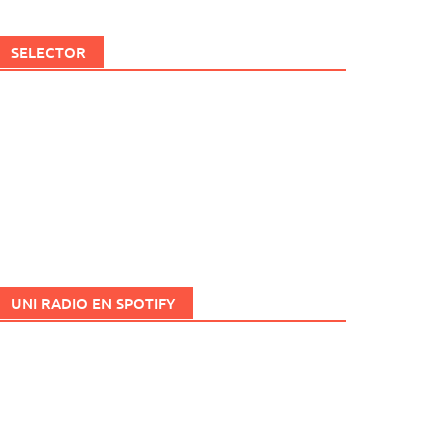
SELECTOR
UNI RADIO EN SPOTIFY