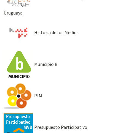
Uruguaya
Historia de los Medios
Municipio B
PIM
Presupuesto Participativo