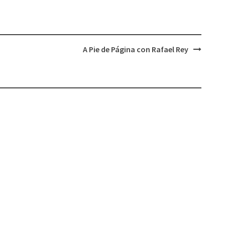
A Pie de Página con Rafael Rey