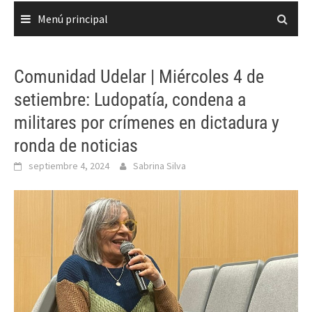
Menú principal
Comunidad Udelar | Miércoles 4 de
setiembre: Ludopatía, condena a
militares por crímenes en dictadura y
ronda de noticias
septiembre 4, 2024
Sabrina Silva