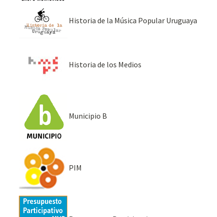
Historia de la Música Popular Uruguaya
Historia de los Medios
Municipio B
PIM