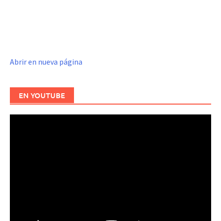
Abrir en nueva página
EN YOUTUBE