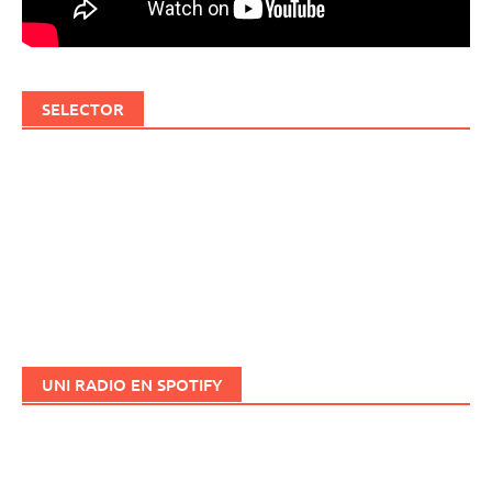
SELECTOR
UNI RADIO EN SPOTIFY