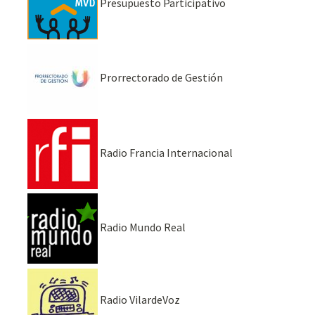
Presupuesto Participativo
Prorrectorado de Gestión
Radio Francia Internacional
Radio Mundo Real
Radio VilardeVoz