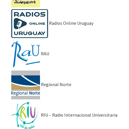
Radios Online Uruguay
RAU
Regional Norte
RIU – Radio Internacional Universitaria