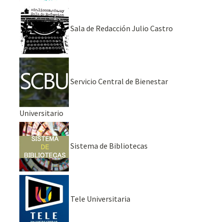
Sala de Redacción Julio Castro
Servicio Central de Bienestar
Universitario
Sistema de Bibliotecas
Tele Universitaria