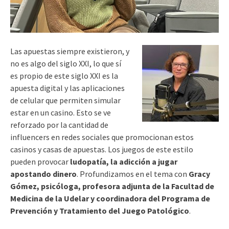
Las apuestas siempre existieron, y
no es algo del siglo XXI, lo que sí
es propio de este siglo XXI es la
apuesta digital y las aplicaciones
de celular que permiten simular
estar en un casino. Esto se ve
reforzado por la cantidad de
influencers en redes sociales que promocionan estos
casinos y casas de apuestas. Los juegos de este estilo
pueden provocar
ludopatía, la adicción a jugar
apostando dinero
. Profundizamos en el tema con
Gracy
Gómez, psicóloga, profesora adjunta de la Facultad de
Medicina de la Udelar y coordinadora del Programa de
Prevención y Tratamiento del Juego Patológico
.