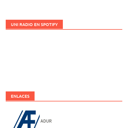
UNI RADIO EN SPOTIFY
ENLACES
ADUR