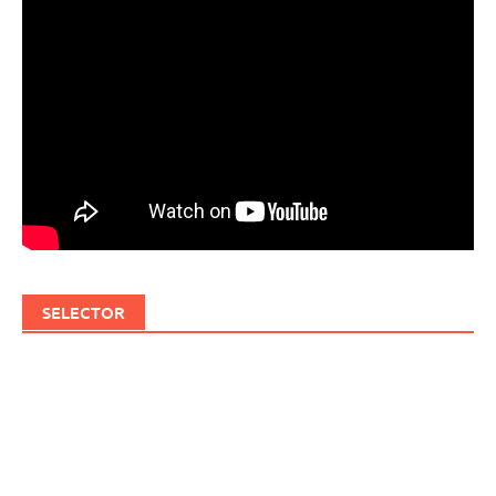
SELECTOR