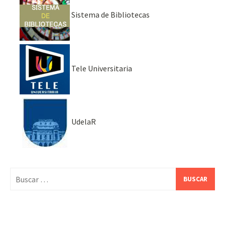
Sistema de Bibliotecas
Tele Universitaria
UdelaR
Buscar: