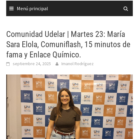
Menú principal
Comunidad Udelar | Martes 23: María
Sara Elola, Comuniflash, 15 minutos de
fama y Enlace Químico.
septiembre 24, 2025
Imanol Rodríguez