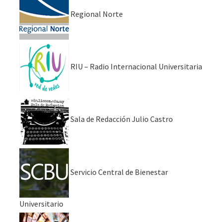
Regional Norte
RIU – Radio Internacional Universitaria
Sala de Redacción Julio Castro
Servicio Central de Bienestar
Universitario