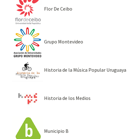
Flor De Ceibo
Grupo Montevideo
Historia de la Música Popular Uruguaya
Historia de los Medios
Municipio B