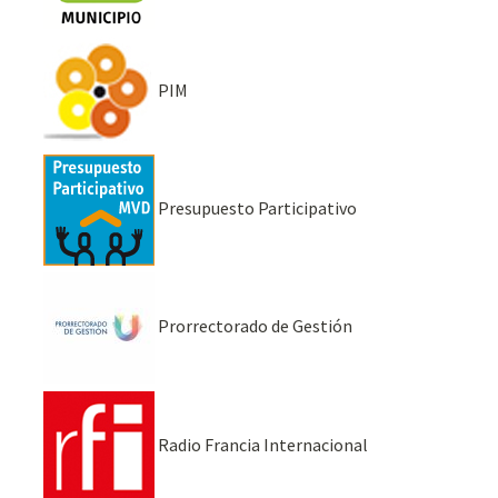
PIM
Presupuesto Participativo
Prorrectorado de Gestión
Radio Francia Internacional