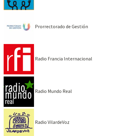
Prorrectorado de Gestión
Radio Francia Internacional
Radio Mundo Real
Radio VilardeVoz