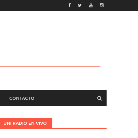
CONTACTO
UNI RADIO EN VIVO