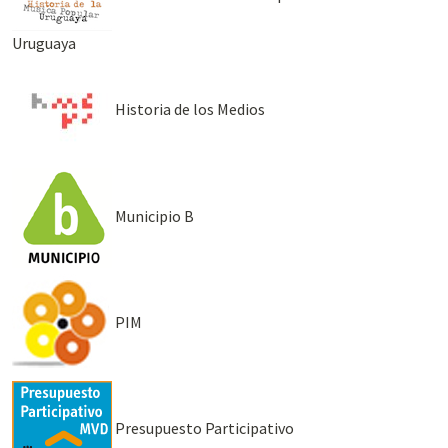
Uruguaya
Historia de los Medios
Municipio B
PIM
Presupuesto Participativo