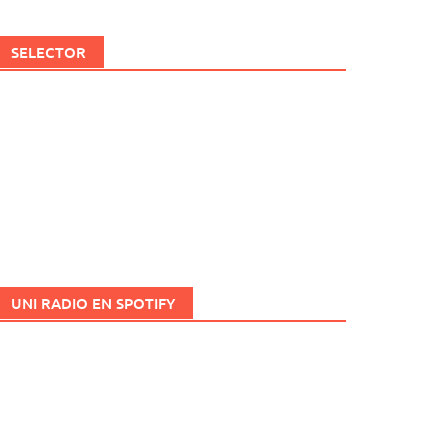
SELECTOR
UNI RADIO EN SPOTIFY