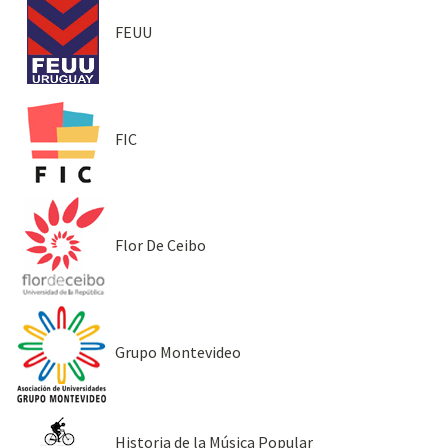
FEUU
FIC
Flor De Ceibo
Grupo Montevideo
Historia de la Música Popular