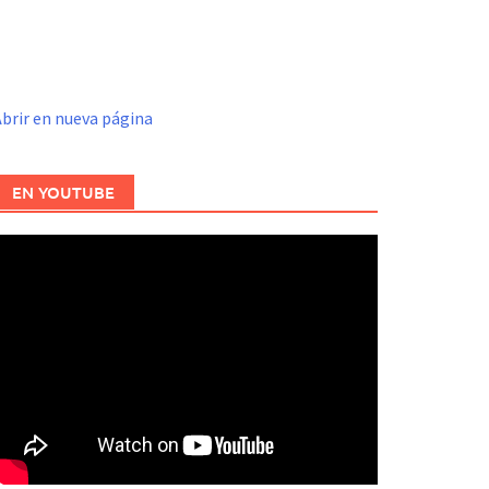
brir en nueva página
EN YOUTUBE