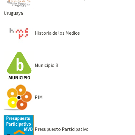
Uruguaya
Historia de los Medios
Municipio B
PIM
Presupuesto Participativo