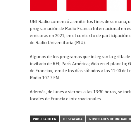
UNI Radio comenzó a emitir los fines de semana, un
programación de Radio Francia Internacional en es
emisoras en 2021, en el contexto de participación
de Radio Universitaria (RIU).
Algunos de los programas que integran la grilla de 
invitado de RFI; París América; Vida en el planeta;
de Francia», emite los días sábados a las 12:00 del
Radio 107.7 FM.
Además, de lunes a viernes a las 13:30 horas, se inc
locales de Francia e internacionales.
PUBLICADO EN
DESTACADA
NOVEDADES DE UNI RADI