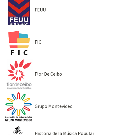
FEUU
FIC
Flor De Ceibo
Grupo Montevideo
Historia de la Música Popular