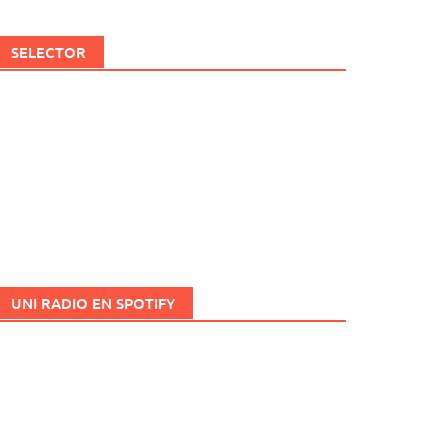
SELECTOR
UNI RADIO EN SPOTIFY