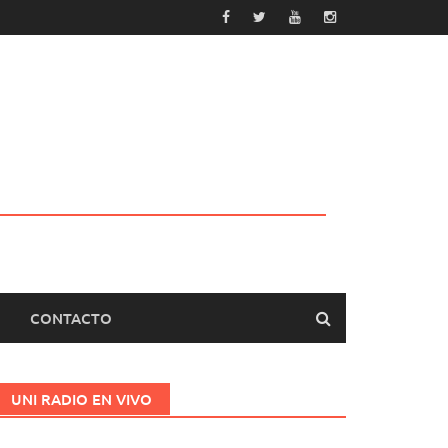
CONTACTO
UNI RADIO EN VIVO