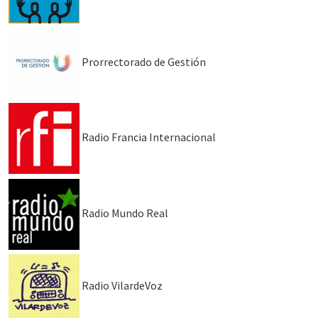
Prorrectorado de Gestión
Radio Francia Internacional
Radio Mundo Real
Radio VilardeVoz