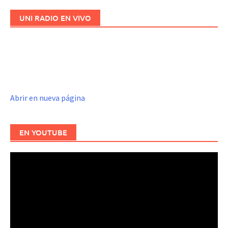
UNI RADIO EN VIVO
Abrir en nueva página
EN YOUTUBE