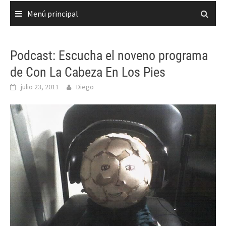
Menú principal
Podcast: Escucha el noveno programa
de Con La Cabeza En Los Pies
julio 23, 2011
Diego