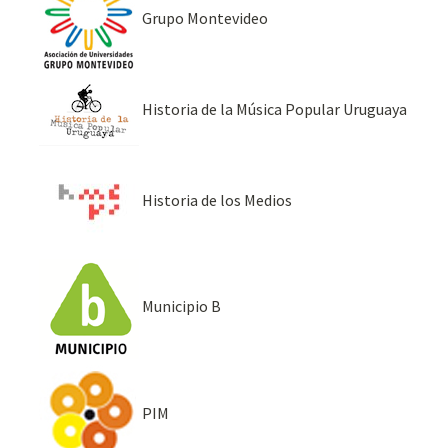
Grupo Montevideo
Historia de la Música Popular Uruguaya
Historia de los Medios
Municipio B
PIM