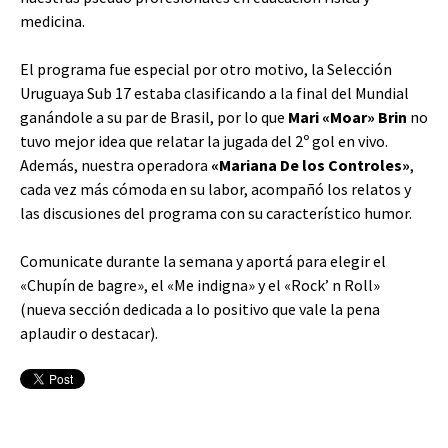
medicina.
El programa fue especial por otro motivo, la Selección
Uruguaya Sub 17 estaba clasificando a la final del Mundial
ganándole a su par de Brasil, por lo que
Mari «Moar» Brin
no
tuvo mejor idea que relatar la jugada del 2º gol en vivo.
Además, nuestra operadora
«Mariana De los Controles»
,
cada vez más cómoda en su labor, acompañó los relatos y
las discusiones del programa con su característico humor.
Comunicate durante la semana y aportá para elegir el
«Chupín de bagre», el «Me indigna» y el «Rock’ n Roll»
(nueva sección dedicada a lo positivo que vale la pena
aplaudir o destacar).