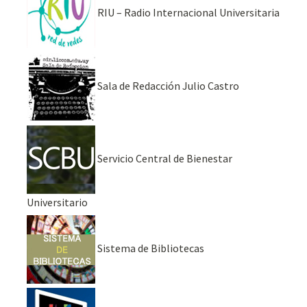
RIU – Radio Internacional Universitaria
Sala de Redacción Julio Castro
Servicio Central de Bienestar
Universitario
Sistema de Bibliotecas