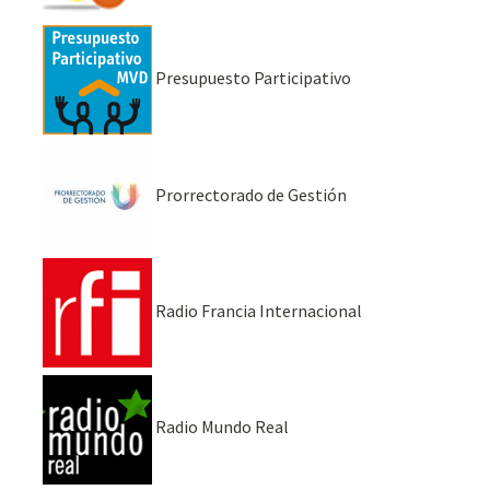
Presupuesto Participativo
Prorrectorado de Gestión
Radio Francia Internacional
Radio Mundo Real