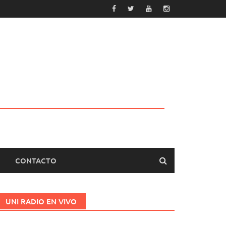
CONTACTO
UNI RADIO EN VIVO