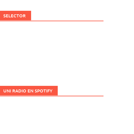
SELECTOR
UNI RADIO EN SPOTIFY