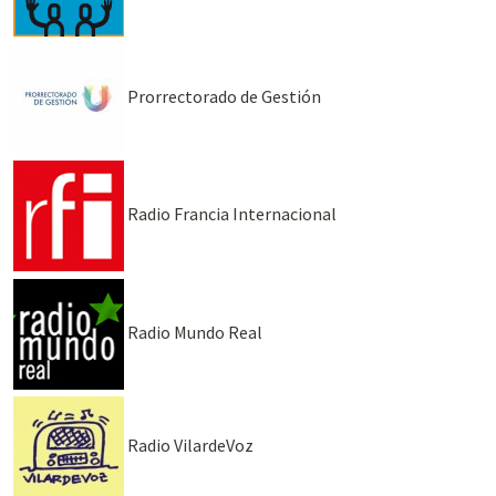
Prorrectorado de Gestión
Radio Francia Internacional
Radio Mundo Real
Radio VilardeVoz