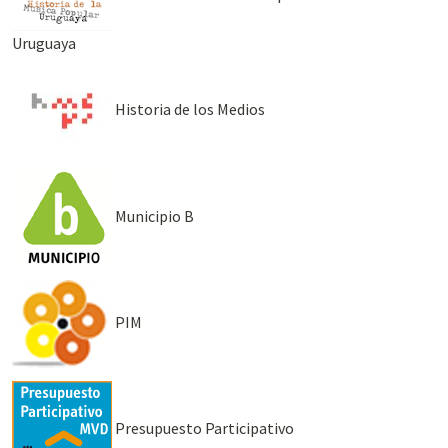
Uruguaya
Historia de los Medios
Municipio B
PIM
Presupuesto Participativo