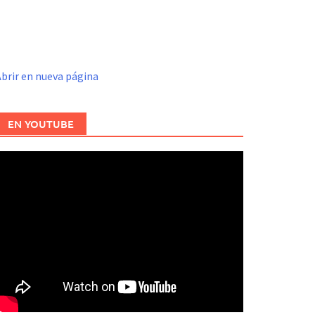
brir en nueva página
EN YOUTUBE