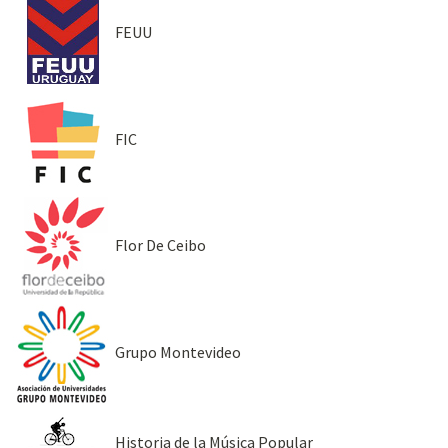
FEUU
FIC
Flor De Ceibo
Grupo Montevideo
Historia de la Música Popular