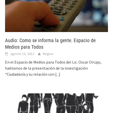
Audio: Como se informa la gente. Espacio de
Medios para Todos
agosto 15, 2013
Regina
En el Espacio de Medios para Todos del Lic. Oscar Orcajo,
hablamos de la presentación de la investigación
“Ciudadanía y su relación con
[...]