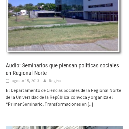
Audio: Seminarios que piensan politicas sociales
en Regional Norte
agosto 15, 2013
Regina
El Departamento de Ciencias Sociales de la Regional Norte
de la Universidad de la República convoca y organiza el
“Primer Seminario, Transformaciones en
[...]