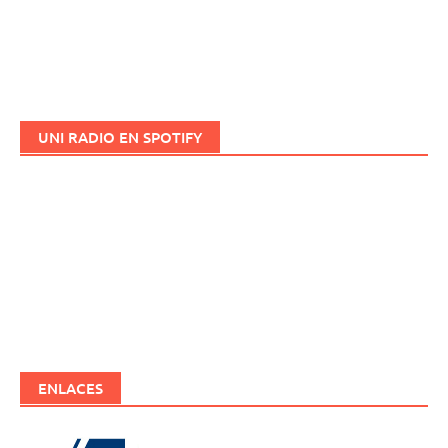
UNI RADIO EN SPOTIFY
ENLACES