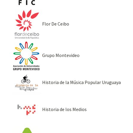
Flor De Ceibo
Grupo Montevideo
Historia de la Música Popular Uruguaya
Historia de los Medios