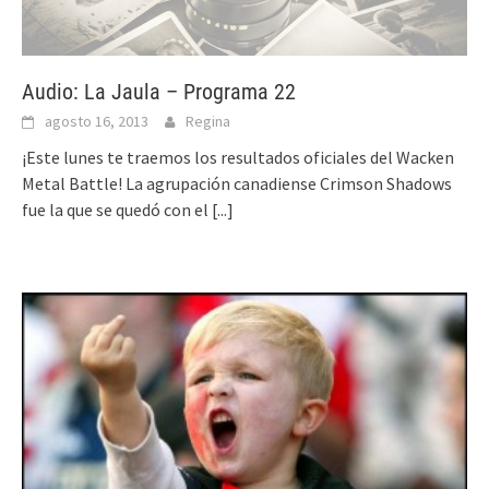
Audio: La Jaula – Programa 22
agosto 16, 2013
Regina
¡Este lunes te traemos los resultados oficiales del Wacken
Metal Battle! La agrupación canadiense Crimson Shadows
fue la que se quedó con el
[...]