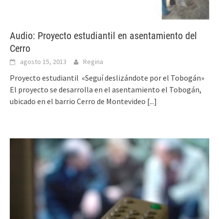
Audio: Proyecto estudiantil en asentamiento del
Cerro
agosto 15, 2013
Regina
Proyecto estudiantil «Seguí deslizándote por el Tobogán»
El proyecto se desarrolla en el asentamiento el Tobogán,
ubicado en el barrio Cerro de Montevideo
[...]