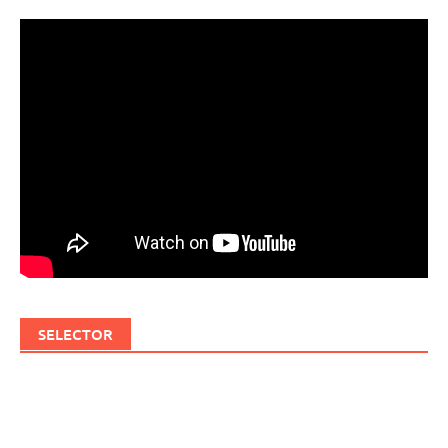
SELECTOR