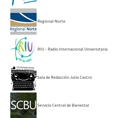
Regional Norte
RIU – Radio Internacional Universitaria
Sala de Redacción Julio Castro
Servicio Central de Bienestar