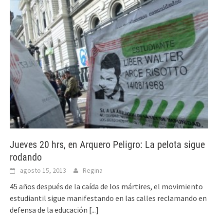
Jueves 20 hrs, en Arquero Peligro: La pelota sigue
rodando
agosto 15, 2013
Regina
45 años después de la caída de los mártires, el movimiento
estudiantil sigue manifestando en las calles reclamando en
defensa de la educación
[...]