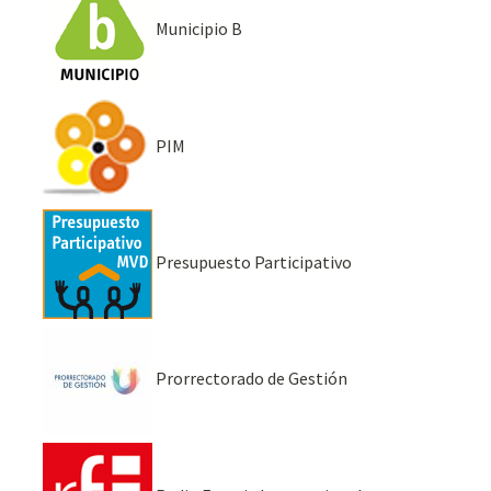
Municipio B
PIM
Presupuesto Participativo
Prorrectorado de Gestión