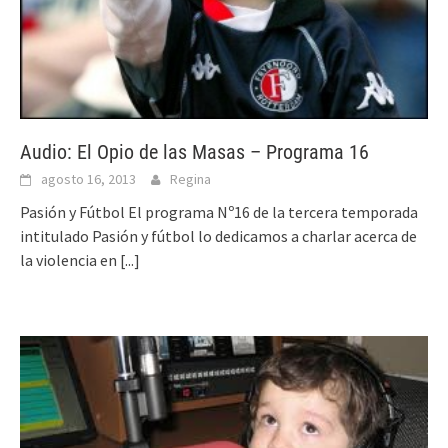
Audio: El Opio de las Masas – Programa 16
agosto 16, 2013
Regina
Pasión y Fútbol El programa Nº16 de la tercera temporada
intitulado Pasión y fútbol lo dedicamos a charlar acerca de
la violencia en
[...]