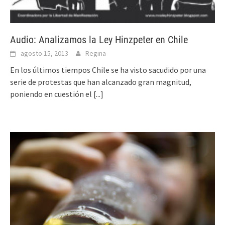
Audio: Analizamos la Ley Hinzpeter en Chile
agosto 15, 2013
Regina
En los últimos tiempos Chile se ha visto sacudido por una
serie de protestas que han alcanzado gran magnitud,
poniendo en cuestión el
[...]