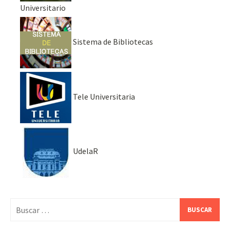
Universitario
Sistema de Bibliotecas
Tele Universitaria
UdelaR
Buscar: