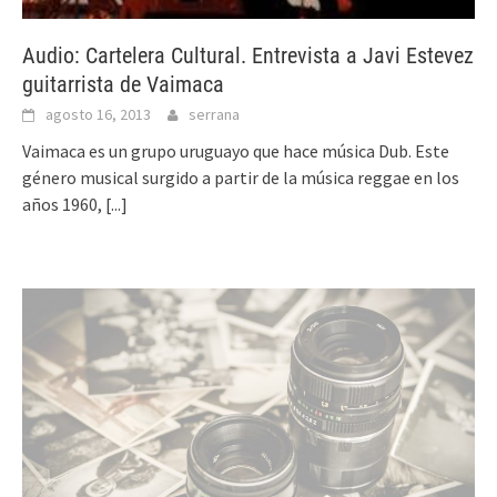
Audio: Cartelera Cultural. Entrevista a Javi Estevez
guitarrista de Vaimaca
agosto 16, 2013
serrana
Vaimaca es un grupo uruguayo que hace música Dub. Este
género musical surgido a partir de la música reggae en los
años 1960,
[...]