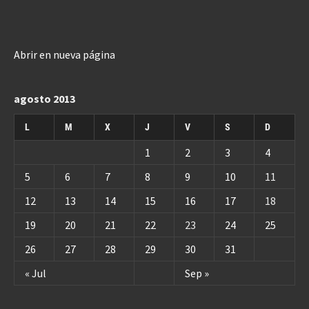
Abrir en nueva página
agosto 2013
L
M
X
J
V
S
D
1
2
3
4
5
6
7
8
9
10
11
12
13
14
15
16
17
18
19
20
21
22
23
24
25
26
27
28
29
30
31
« Jul
Sep »