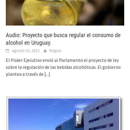
Audio: Proyecto que busca regular el consumo de
alcohol en Uruguay.
agosto 15, 2013
Regina
El Poder Ejecutivo envió al Parlamento el proyecto de ley
sobre la regulación de las bebidas alcohólicas. El gobierno
plantea a través de
[...]