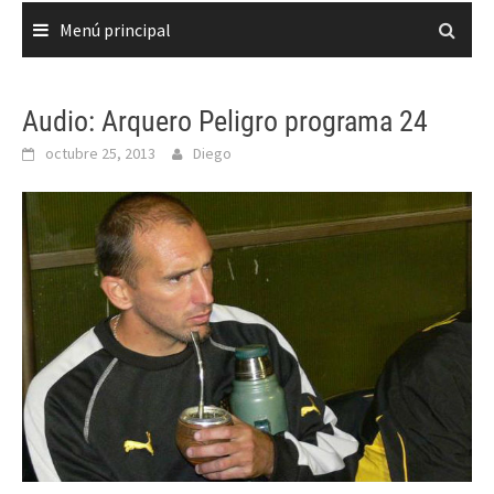
Menú principal
Audio: Arquero Peligro programa 24
octubre 25, 2013
Diego