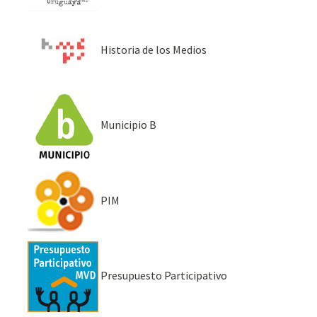
Historia de los Medios
Municipio B
PIM
Presupuesto Participativo