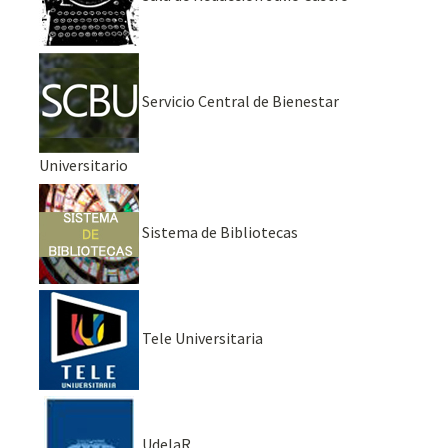
Servicio Central de Bienestar
Universitario
Sistema de Bibliotecas
Tele Universitaria
UdelaR