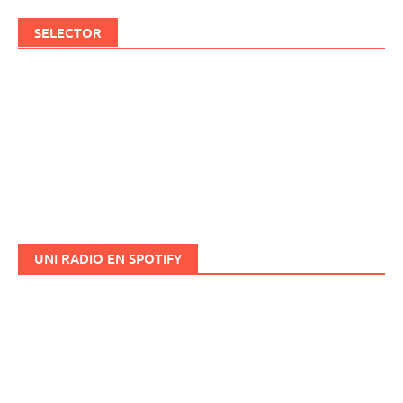
SELECTOR
UNI RADIO EN SPOTIFY