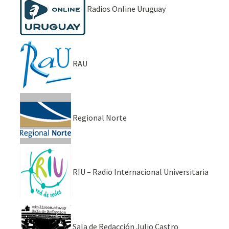
Radios Online Uruguay
RAU
Regional Norte
RIU – Radio Internacional Universitaria
Sala de Redacción Julio Castro