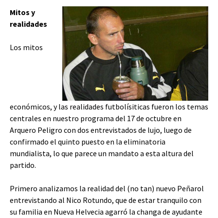
Mitos y
realidades
Los mitos
económicos, y las realidades futbolísiticas fueron los temas
centrales en nuestro programa del 17 de octubre en
Arquero Peligro con dos entrevistados de lujo, luego de
confirmado el quinto puesto en la eliminatoria
mundialista, lo que parece un mandato a esta altura del
partido.
Primero analizamos la realidad del (no tan) nuevo Peñarol
entrevistando al Nico Rotundo, que de estar tranquilo con
su familia en Nueva Helvecia agarró la changa de ayudante