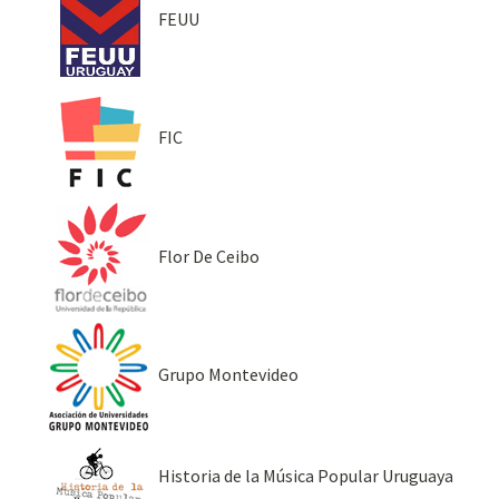
FEUU
FIC
Flor De Ceibo
Grupo Montevideo
Historia de la Música Popular Uruguaya