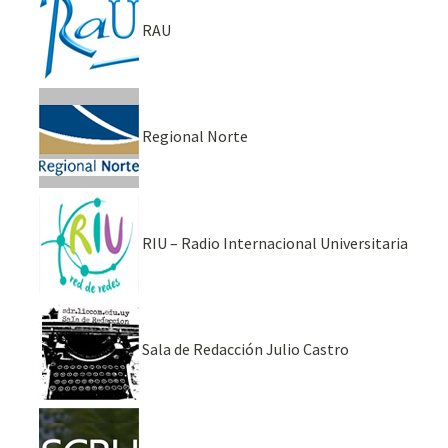
RAU
Regional Norte
RIU – Radio Internacional Universitaria
Sala de Redacción Julio Castro