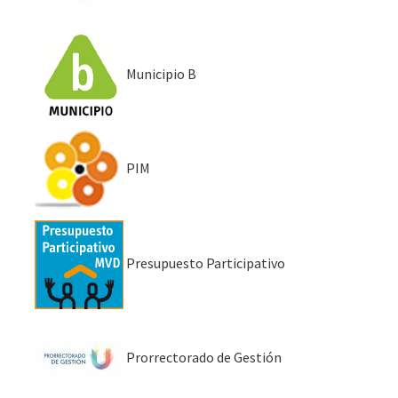
Municipio B
PIM
Presupuesto Participativo
Prorrectorado de Gestión