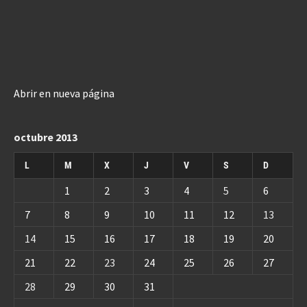
Abrir en nueva página
octubre 2013
L
M
X
J
V
S
D
1
2
3
4
5
6
7
8
9
10
11
12
13
14
15
16
17
18
19
20
21
22
23
24
25
26
27
28
29
30
31