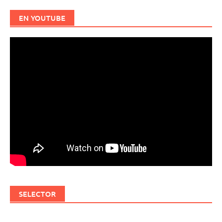
EN YOUTUBE
SELECTOR