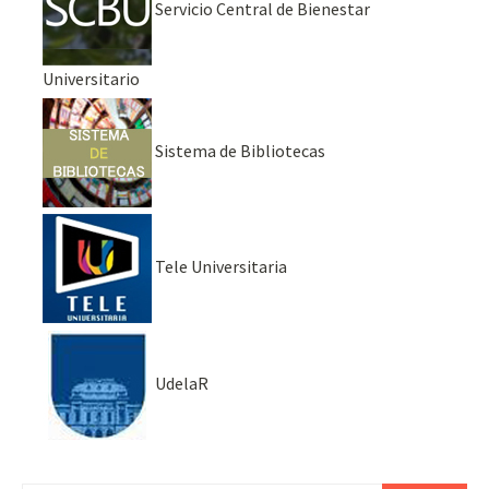
Servicio Central de Bienestar
Universitario
Sistema de Bibliotecas
Tele Universitaria
UdelaR