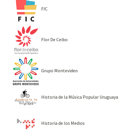
FIC
Flor De Ceibo
Grupo Montevideo
Historia de la Música Popular Uruguaya
Historia de los Medios