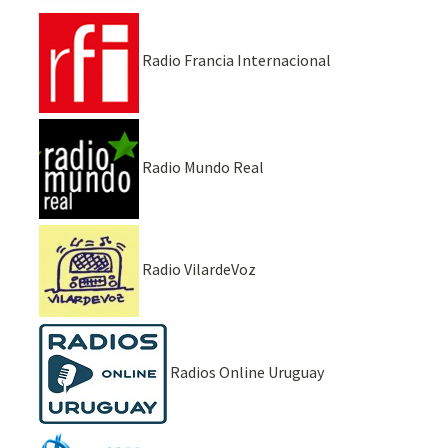
Radio Francia Internacional
Radio Mundo Real
Radio VilardeVoz
Radios Online Uruguay