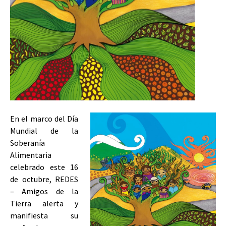
En el marco del Día
Mundial de la
Soberanía
Alimentaria
celebrado este 16
de octubre, REDES
– Amigos de la
Tierra alerta y
manifiesta su