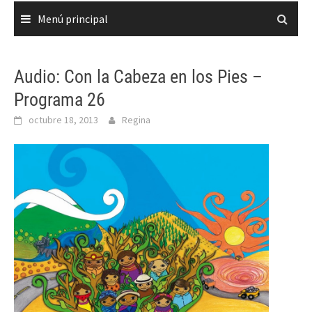
Menú principal
Audio: Con la Cabeza en los Pies –
Programa 26
octubre 18, 2013
Regina