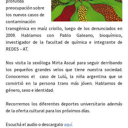
profunda
preocupación sobre
los nuevos casos de
contaminación
transgénica en maíz criollo, luego de los denunciados en
2009. Hablamos con Pablo Galeano, bioquímico,
investigador de la facultad de química e integrante de
REDES – AT.
Nos visita la sexóloga Mirta Ascué para seguir derribando
los pequeños grandes velos que tiene nuestra sociedad.
Conocemos el caso de Lulú, la niña argentina que se
convirtió en la persona trans más jóven. Hablamos de
género, sexo e identidad.
Recorremos los diferentes deportes universitario además
de la oferta cultural para los próximos días.
Escuchá el audio o descargalo
aquí.