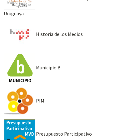
Uruguaya
Historia de los Medios
Municipio B
PIM
Presupuesto Participativo