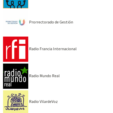
Prorrectorado de Gestión
Radio Francia Internacional
Radio Mundo Real
Radio VilardeVoz