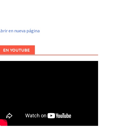
brir en nueva página
EN YOUTUBE