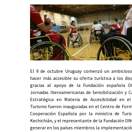
El 9 de octubre Uruguay comenzó un ambicioso
hacer más accesible su oferta turística a los dis
gracias al apoyo de la Fundación española O
Jornadas Iberoamericanas de Sensibilización y C
Estratégica en Materia de Accesibilidad en el
Turismo fueron inauguradas en el Centro de Form
Cooperación Española por la ministra de Turis
Kechichián, y el representante de la Fundación ON
generar en los países miembros la implementación 