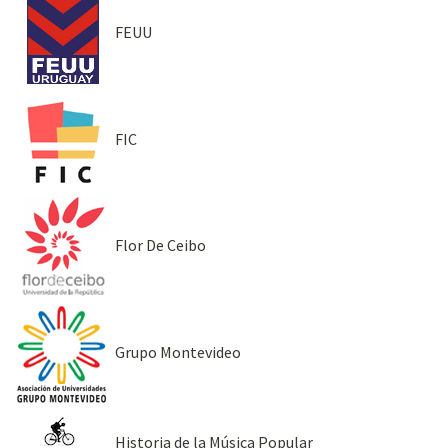
FEUU
FIC
Flor De Ceibo
Grupo Montevideo
Historia de la Música Popular