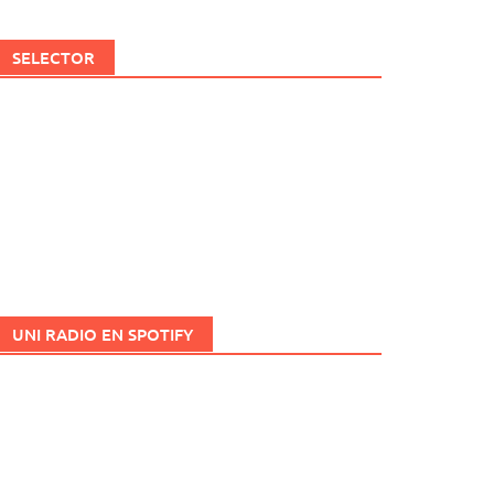
SELECTOR
UNI RADIO EN SPOTIFY