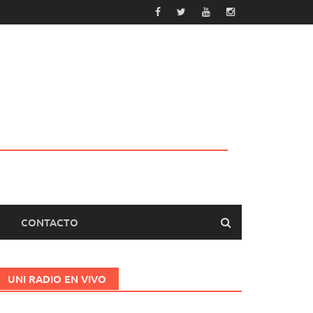
CONTACTO
UNI RADIO EN VIVO