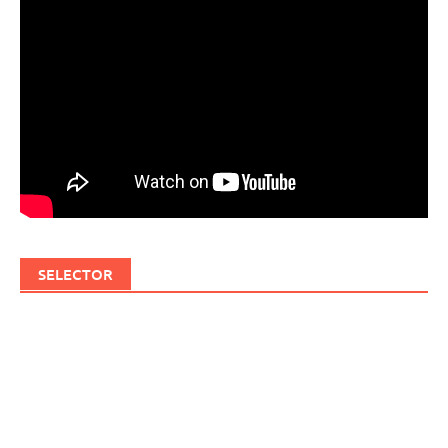
SELECTOR