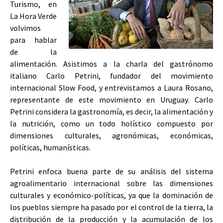
Turismo, en
La Hora Verde
volvimos
para hablar
de la
alimentación. Asistimos a la charla del gastrónomo
italiano Carlo Petrini, fundador del movimiento
internacional Slow Food, y entrevistamos a Laura Rosano,
representante de este movimiento en Uruguay. Carlo
Petrini considera la gastronomía, es decir, la alimentación y
la nutrición, como un todo holístico compuesto por
dimensiones culturales, agronómicas, económicas,
políticas, humanísticas.
Petrini enfoca buena parte de su análisis del sistema
agroalimentario internacional sobre las dimensiones
culturales y económico-políticas, ya que la dominación de
los pueblos siempre ha pasado por el control de la tierra, la
distribución de la producción y la acumulación de los