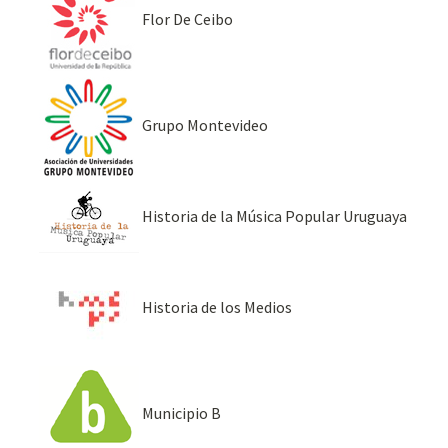
Flor De Ceibo
Grupo Montevideo
Historia de la Música Popular Uruguaya
Historia de los Medios
Municipio B