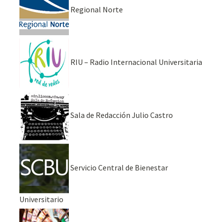
Regional Norte
RIU – Radio Internacional Universitaria
Sala de Redacción Julio Castro
Servicio Central de Bienestar
Universitario