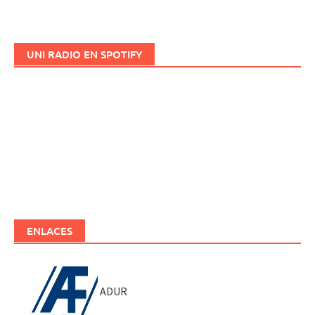
UNI RADIO EN SPOTIFY
ENLACES
ADUR