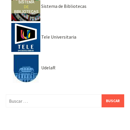
Sistema de Bibliotecas
Tele Universitaria
UdelaR
Buscar: