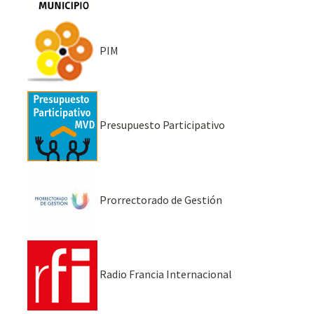
PIM
Presupuesto Participativo
Prorrectorado de Gestión
Radio Francia Internacional