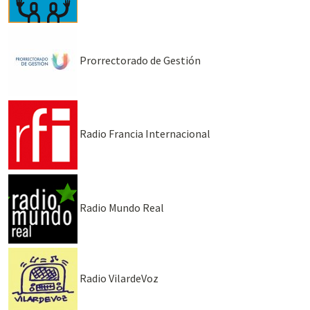
Prorrectorado de Gestión
Radio Francia Internacional
Radio Mundo Real
Radio VilardeVoz