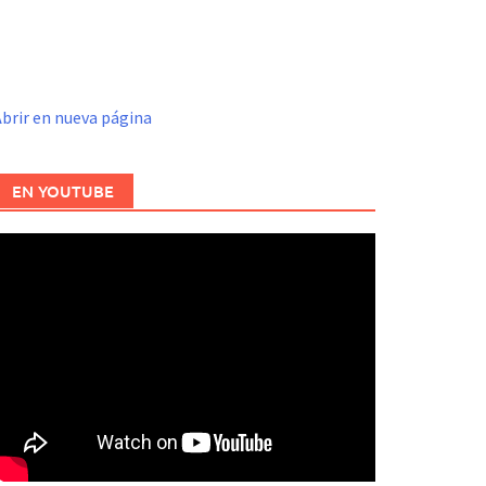
brir en nueva página
EN YOUTUBE