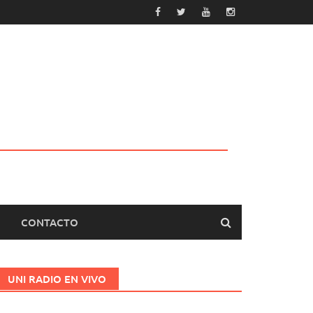
CONTACTO
UNI RADIO EN VIVO