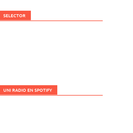
SELECTOR
UNI RADIO EN SPOTIFY