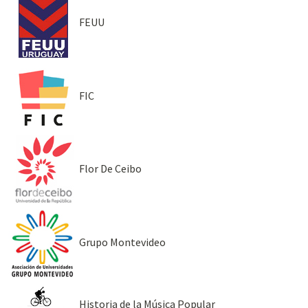
FEUU
FIC
Flor De Ceibo
Grupo Montevideo
Historia de la Música Popular