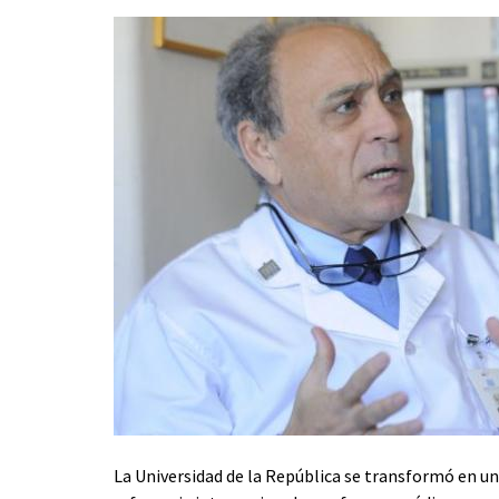
La Universidad de la República se transformó en un