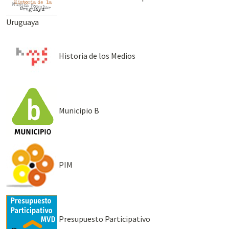
Uruguaya
Historia de los Medios
Municipio B
PIM
Presupuesto Participativo