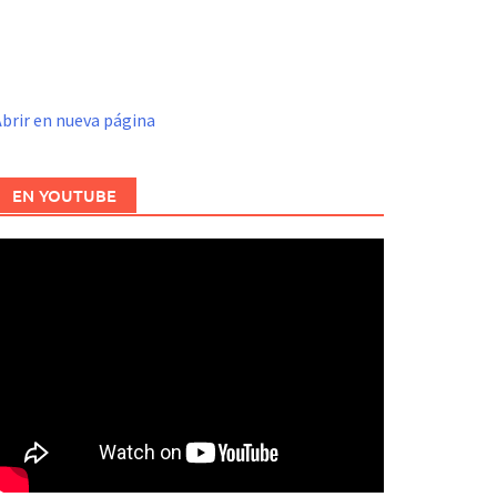
brir en nueva página
EN YOUTUBE