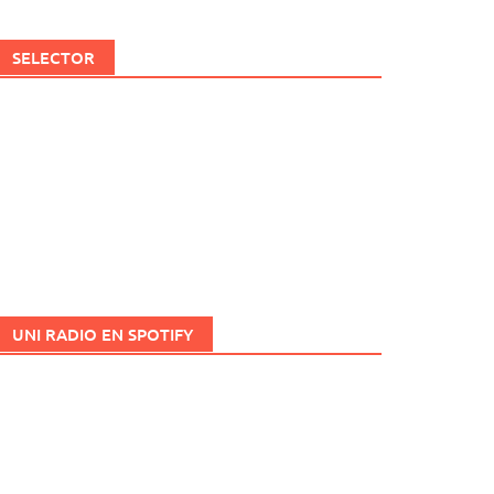
SELECTOR
UNI RADIO EN SPOTIFY