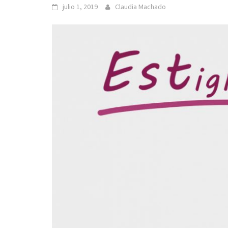
julio 1, 2019
Claudia Machado