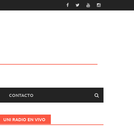
CONTACTO
UNI RADIO EN VIVO