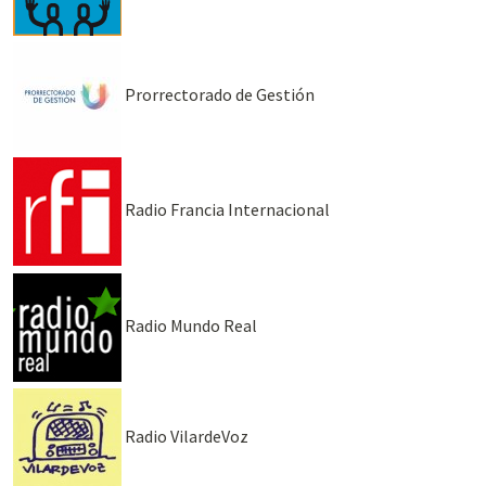
Prorrectorado de Gestión
Radio Francia Internacional
Radio Mundo Real
Radio VilardeVoz