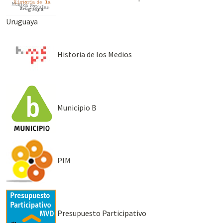
Uruguaya
Historia de los Medios
Municipio B
PIM
Presupuesto Participativo