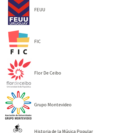
FEUU
FIC
Flor De Ceibo
Grupo Montevideo
Historia de la Música Popular