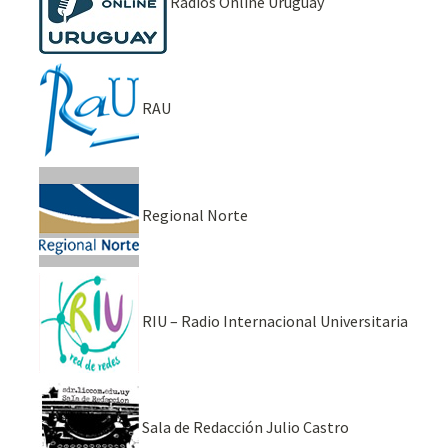
Radios Online Uruguay
RAU
Regional Norte
RIU – Radio Internacional Universitaria
Sala de Redacción Julio Castro