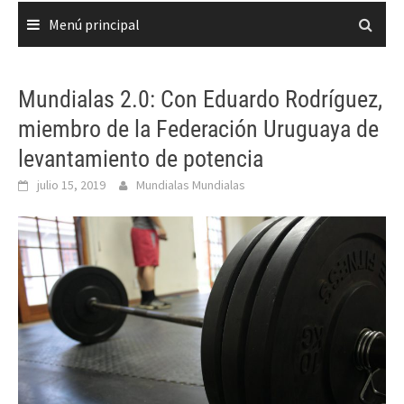
Menú principal
Mundialas 2.0: Con Eduardo Rodríguez,
miembro de la Federación Uruguaya de
levantamiento de potencia
julio 15, 2019
Mundialas Mundialas