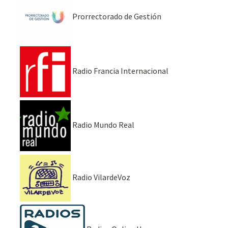
Prorrectorado de Gestión
Radio Francia Internacional
Radio Mundo Real
Radio VilardeVoz