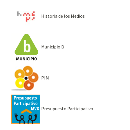
Historia de los Medios
Municipio B
PIM
Presupuesto Participativo