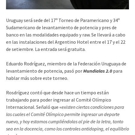
Uruguay será sede del 17º Torneo de Paramericano y 34º
Sudamericano de levantamiento de potencia y pres de
banco en las modalidades equipado y raw. Se llevará a cabo
en las instalaciones del Argentino Hotel entre el 17 y el 22
de setiembre. La entrada será gratuita.
Eduardo Rodríguez, miembro de la Federación Uruguaya de
levantamiento de potencia, pasó por
Mundialas 2.0
para
hablar más sobre este torneo.
Rosdríguez contó que desde hace un tiempo están
trabajando para poder ingresar al Comité Olímpico
Internacional. Señaló que «
existen ciertas condiciones para
las cuales el Comité Olímpico permite ingresar un deporte
nuevo, y hoy estamos cumpliéndolas al pie de la letra, tanto
sea en la docencia, como los controles antidoping, el equilibrio