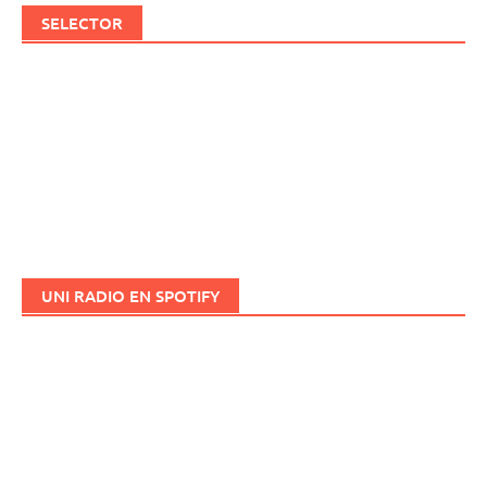
SELECTOR
UNI RADIO EN SPOTIFY