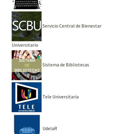
Servicio Central de Bienestar
Universitario
Sistema de Bibliotecas
Tele Universitaria
UdelaR