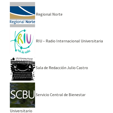
Regional Norte
RIU – Radio Internacional Universitaria
Sala de Redacción Julio Castro
Servicio Central de Bienestar
Universitario