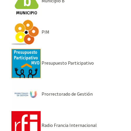
Municipio B
PIM
Presupuesto Participativo
Prorrectorado de Gestión
Radio Francia Internacional