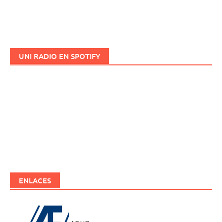
UNI RADIO EN SPOTIFY
ENLACES