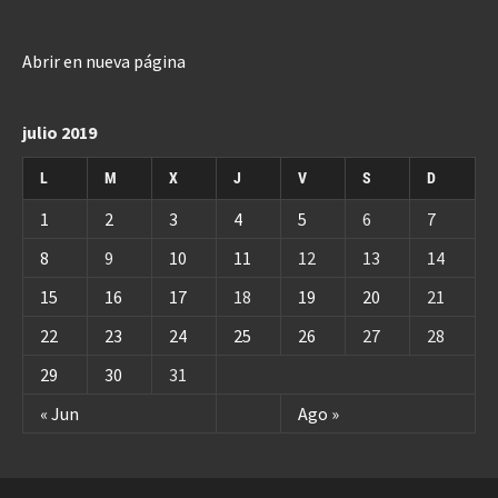
Abrir en nueva página
julio 2019
L
M
X
J
V
S
D
1
2
3
4
5
6
7
8
9
10
11
12
13
14
15
16
17
18
19
20
21
22
23
24
25
26
27
28
29
30
31
« Jun
Ago »