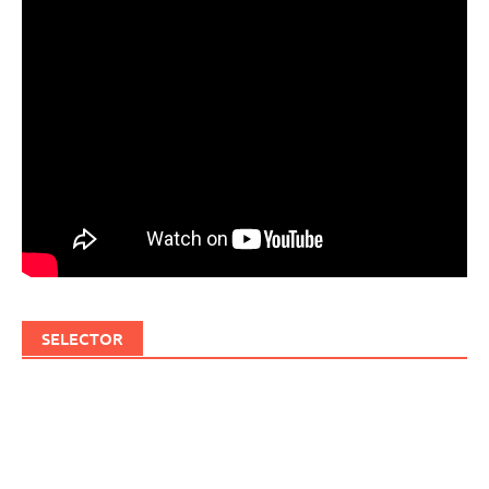
SELECTOR