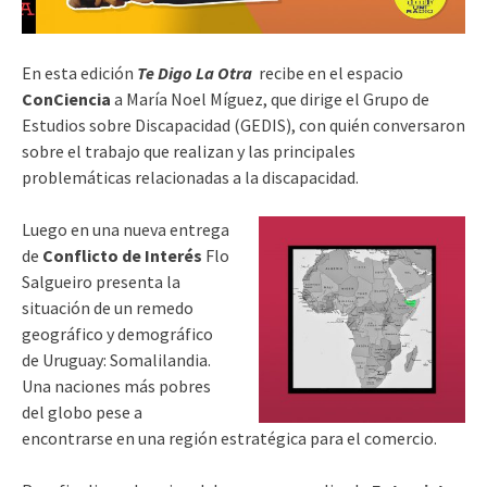
En esta edición
Te Digo La Otra
recibe en el espacio
ConCiencia
a María Noel Míguez, que dirige el Grupo de
Estudios sobre Discapacidad (GEDIS), con quién conversaron
sobre el trabajo que realizan y las principales
problemáticas relacionadas a la discapacidad.
Luego en una nueva entrega
de
Conflicto de Interés
Flo
Salgueiro presenta la
situación de un remedo
geográfico y demográfico
de Uruguay: Somalilandia.
Una naciones más pobres
del globo pese a
encontrarse en una región estratégica para el comercio.