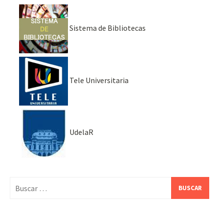
Sistema de Bibliotecas
Tele Universitaria
UdelaR
Buscar: