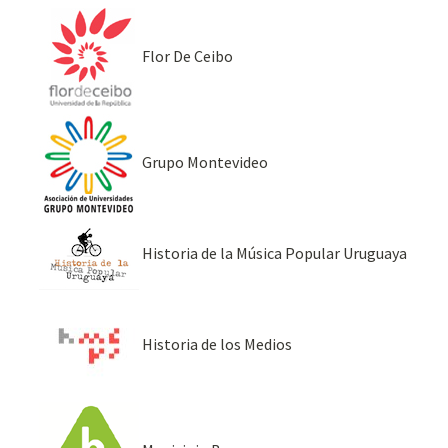
Flor De Ceibo
Grupo Montevideo
Historia de la Música Popular Uruguaya
Historia de los Medios