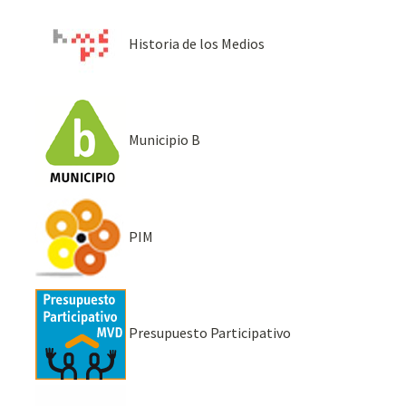
Historia de los Medios
Municipio B
PIM
Presupuesto Participativo