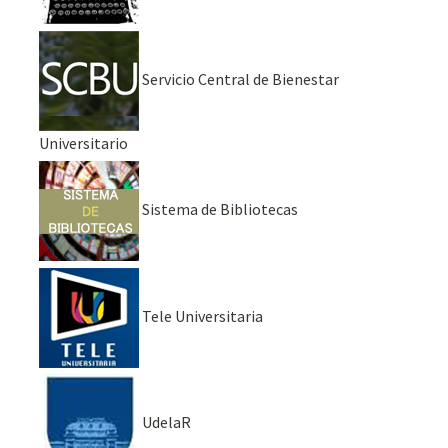
Servicio Central de Bienestar
Universitario
Sistema de Bibliotecas
Tele Universitaria
UdelaR