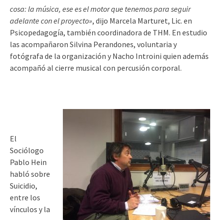
cosa: la música, ese es el motor que tenemos para seguir
adelante con el proyecto»
, dijo Marcela Marturet, Lic. en
Psicopedagogía, también coordinadora de THM. En estudio
las acompañaron Silvina Perandones, voluntaria y
fotógrafa de la organización y Nacho Introini quien además
acompañó al cierre musical con percusión corporal.
El
Sociólogo
Pablo Hein
habló sobre
Suicidio,
entre los
vínculos y la