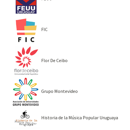
FIC
Flor De Ceibo
Grupo Montevideo
Historia de la Música Popular Uruguaya