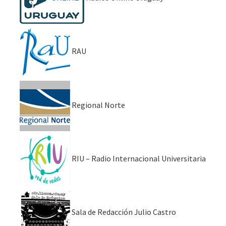
RAU
Regional Norte
RIU – Radio Internacional Universitaria
Sala de Redacción Julio Castro