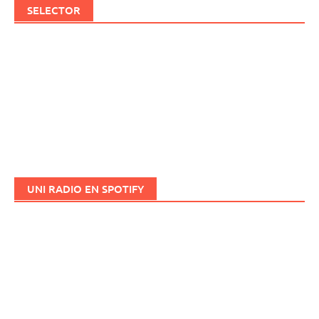
SELECTOR
UNI RADIO EN SPOTIFY