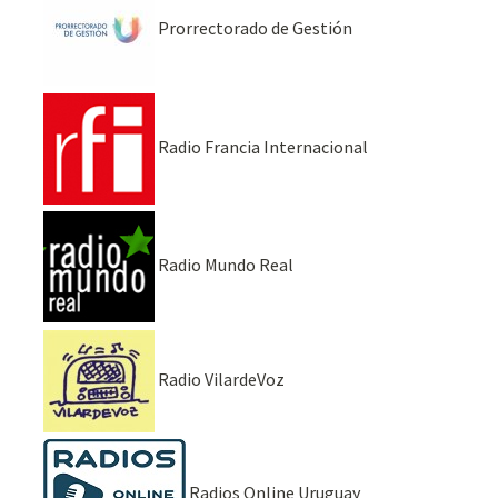
Prorrectorado de Gestión
Radio Francia Internacional
Radio Mundo Real
Radio VilardeVoz
Radios Online Uruguay