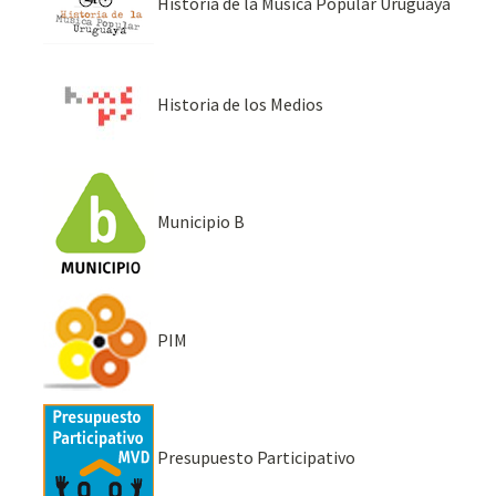
Historia de la Música Popular Uruguaya
Historia de los Medios
Municipio B
PIM
Presupuesto Participativo