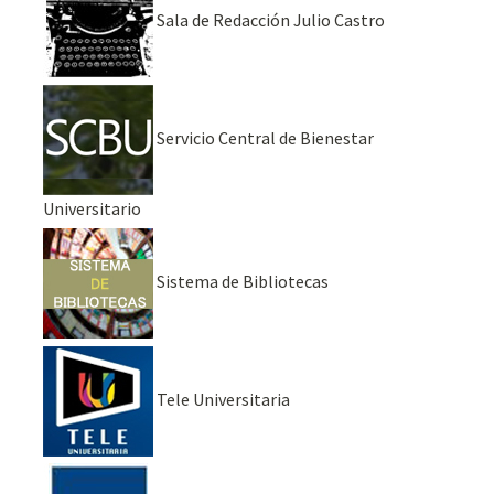
Sala de Redacción Julio Castro
Servicio Central de Bienestar
Universitario
Sistema de Bibliotecas
Tele Universitaria