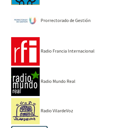
Prorrectorado de Gestión
Radio Francia Internacional
Radio Mundo Real
Radio VilardeVoz