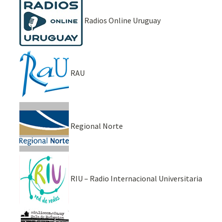
Radios Online Uruguay
RAU
Regional Norte
RIU – Radio Internacional Universitaria