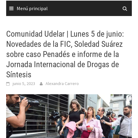
Menú principal
Comunidad Udelar | Lunes 5 de junio:
Novedades de la FIC, Soledad Suárez
sobre caso Penadés e informe de la
Jornada Internacional de Drogas de
Síntesis
junio 5, 2023
Alexandra Carrero