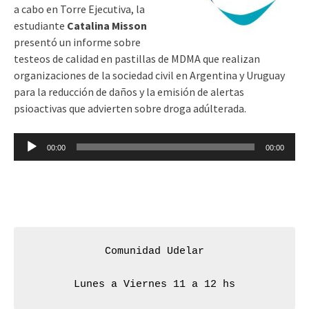
a cabo en Torre Ejecutiva, la
estudiante
Catalina Misson
presentó un informe sobre
testeos de calidad en pastillas de MDMA que realizan
organizaciones de la sociedad civil en Argentina y Uruguay
para la reducción de daños y la emisión de alertas
psioactivas que advierten sobre droga adúlterada.
Reproductor
00:00
00:00
de
audio
Comunidad Udelar
Lunes a Viernes 11 a 12 hs