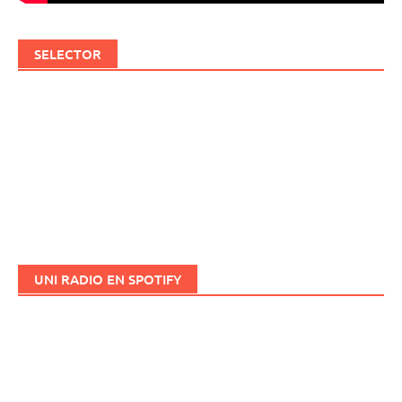
SELECTOR
UNI RADIO EN SPOTIFY