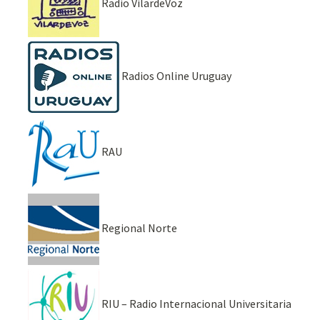
Radio VilardeVoz
Radios Online Uruguay
RAU
Regional Norte
RIU – Radio Internacional Universitaria