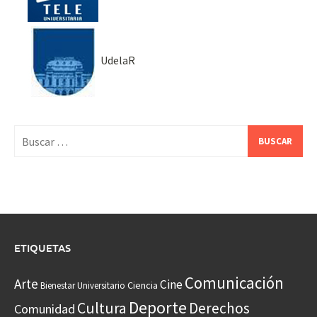
UdelaR
Buscar:
ETIQUETAS
Comunicación
Arte
Cine
Ciencia
Bienestar Universitario
Deporte
Cultura
Derechos
Comunidad