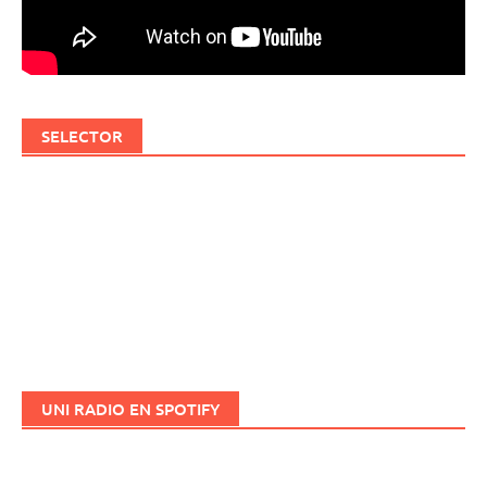
SELECTOR
UNI RADIO EN SPOTIFY