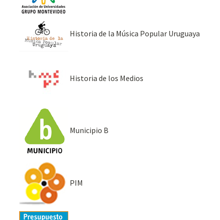
Historia de la Música Popular Uruguaya
Historia de los Medios
Municipio B
PIM