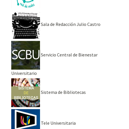
Sala de Redacción Julio Castro
Servicio Central de Bienestar
Universitario
Sistema de Bibliotecas
Tele Universitaria