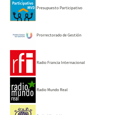
Presupuesto Participativo
Prorrectorado de Gestión
Radio Francia Internacional
Radio Mundo Real