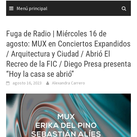
Menú principal
Fuga de Radio | Miércoles 16 de
agosto: MUX en Conciertos Expandidos
/ Arquitectura y Ciudad / Abrió El
Recreo de la FIC / Diego Presa presenta
“Hoy la casa se abrió”
agosto 16, 2023
Alexandra Carrero