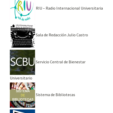
RIU – Radio Internacional Universitaria
Sala de Redacción Julio Castro
Servicio Central de Bienestar
Universitario
Sistema de Bibliotecas