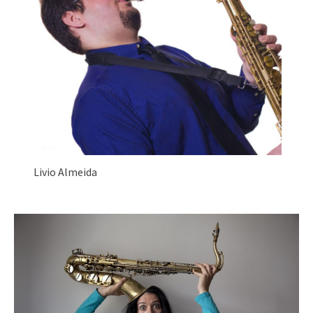
Livio Almeida