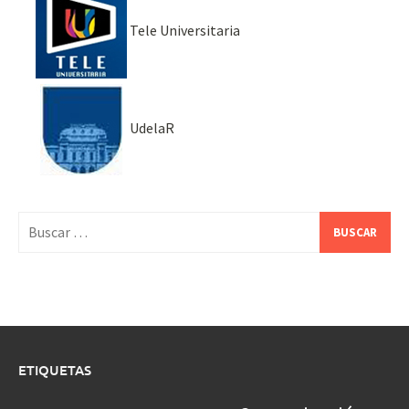
Tele Universitaria
UdelaR
Buscar:
ETIQUETAS