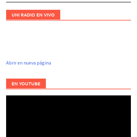
UNI RADIO EN VIVO
Abrir en nueva página
EN YOUTUBE