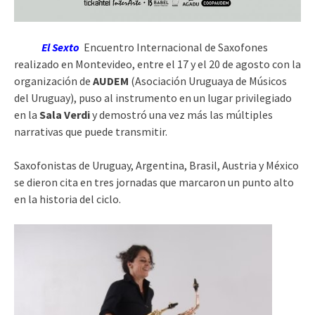
El Sexto
Encuentro Internacional de Saxofones
realizado en Montevideo, entre el 17 y el 20 de agosto con la
organización de
AUDEM
(Asociación Uruguaya de Músicos
del Uruguay), puso al instrumento en un lugar privilegiado
en la
Sala Verdi
y demostró una vez más las múltiples
narrativas que puede transmitir.
Saxofonistas de Uruguay, Argentina, Brasil, Austria y México
se dieron cita en tres jornadas que marcaron un punto alto
en la historia del ciclo.