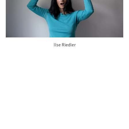
Ilse Riedler