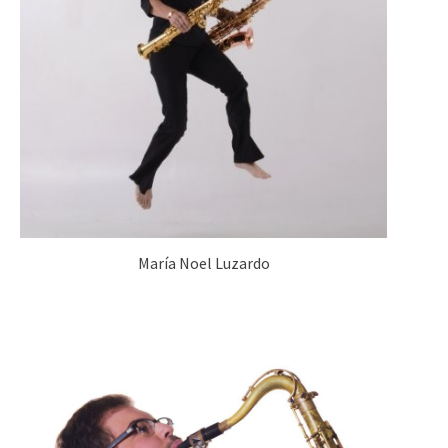
María Noel Luzardo