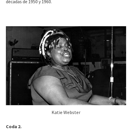
décadas de 1950 y 1960.
Katie Webster
Coda 2.