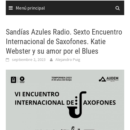
Menú principal
Sandías Azules Radio. Sexto Encuentro
Internacional de Saxofones. Katie
Webster y su amor por el Blues
septiembre 2, 2023
Alejandro Puig