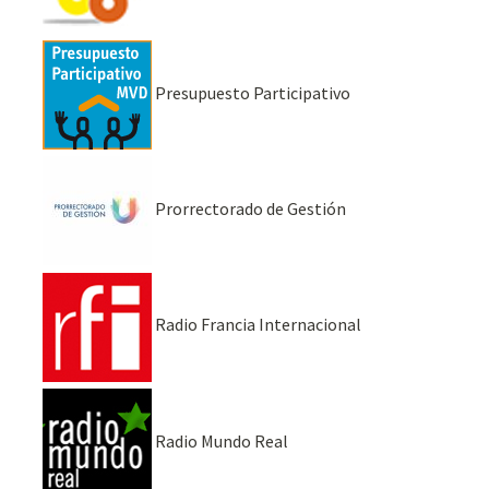
Presupuesto Participativo
Prorrectorado de Gestión
Radio Francia Internacional
Radio Mundo Real