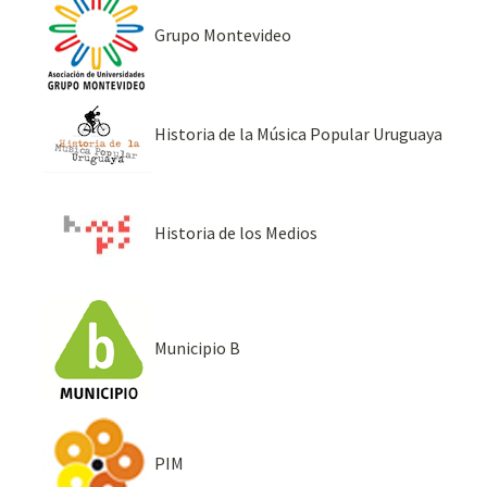
Grupo Montevideo
Historia de la Música Popular Uruguaya
Historia de los Medios
Municipio B
PIM