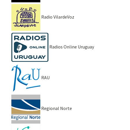
Radio VilardeVoz
Radios Online Uruguay
RAU
Regional Norte