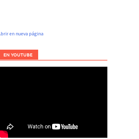
brir en nueva página
EN YOUTUBE