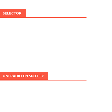
SELECTOR
UNI RADIO EN SPOTIFY