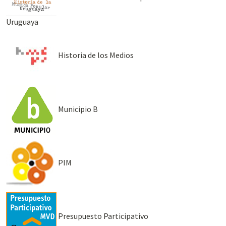
Uruguaya
Historia de los Medios
Municipio B
PIM
Presupuesto Participativo