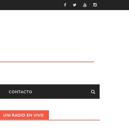
CONTACTO
UNI RADIO EN VIVO