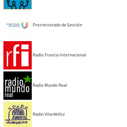
Prorrectorado de Gestión
Radio Francia Internacional
Radio Mundo Real
Radio VilardeVoz