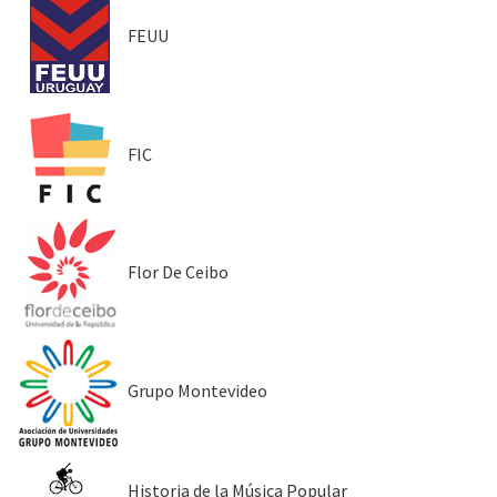
FEUU
FIC
Flor De Ceibo
Grupo Montevideo
Historia de la Música Popular