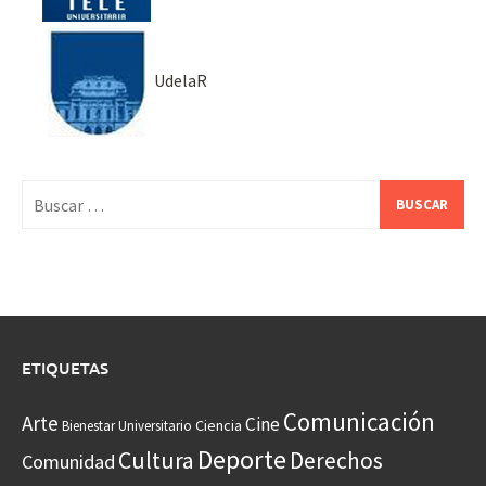
UdelaR
Buscar:
ETIQUETAS
Comunicación
Arte
Cine
Ciencia
Bienestar Universitario
Deporte
Cultura
Derechos
Comunidad