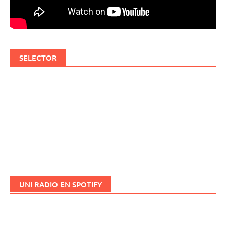
SELECTOR
UNI RADIO EN SPOTIFY