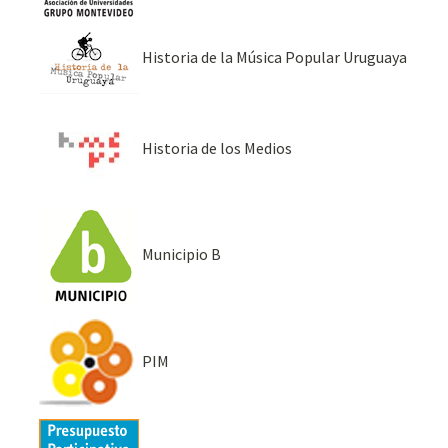
Historia de la Música Popular Uruguaya
Historia de los Medios
Municipio B
PIM