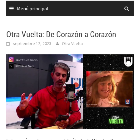
Menú principal
Otra Vuelta: De Corazón a Corazón
septiembre 12, 2023
Otra Vuelta