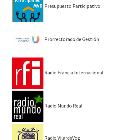
Presupuesto Participativo
Prorrectorado de Gestión
Radio Francia Internacional
Radio Mundo Real
Radio VilardeVoz