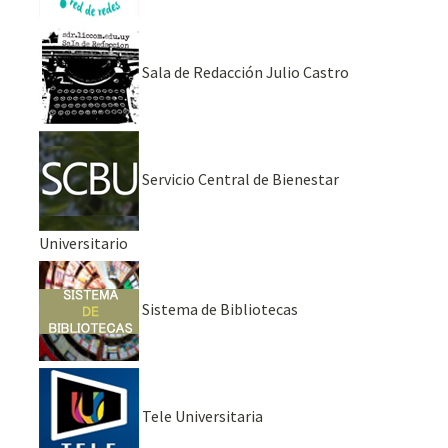
Sala de Redacción Julio Castro
Servicio Central de Bienestar
Universitario
Sistema de Bibliotecas
Tele Universitaria