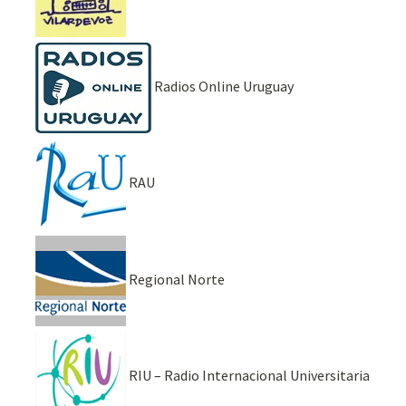
Radios Online Uruguay
RAU
Regional Norte
RIU – Radio Internacional Universitaria