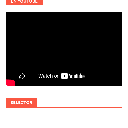
EN YOUTUBE
SELECTOR