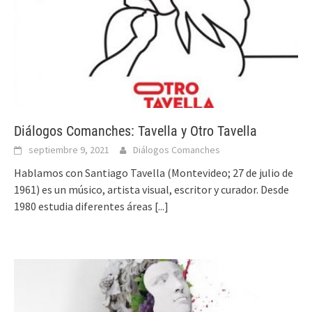
Diálogos Comanches: Tavella y Otro Tavella
septiembre 9, 2021
Diálogos Comanches
Hablamos con Santiago Tavella (Montevideo; 27 de julio de
1961) es un músico, artista visual, escritor y curador. Desde
1980 estudia diferentes áreas
[...]