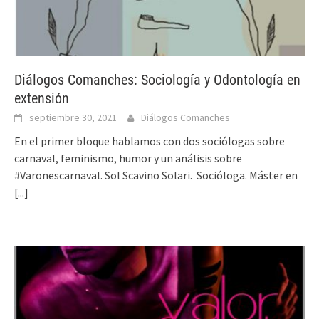
Diálogos Comanches: Sociología y Odontología en
extensión
septiembre 30, 2021
Diálogos Comanches
En el primer bloque hablamos con dos sociólogas sobre
carnaval, feminismo, humor y un análisis sobre
#Varonescarnaval. Sol Scavino Solari. Socióloga. Máster en
[...]