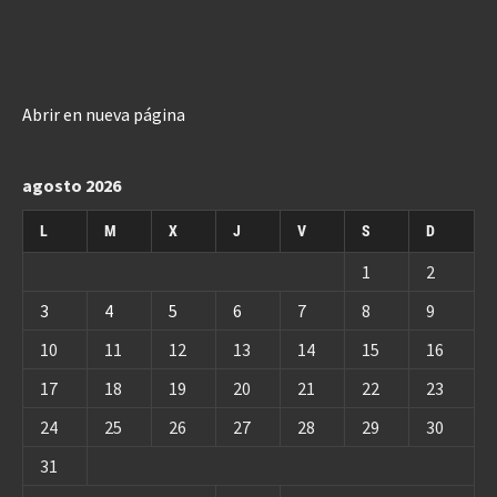
Abrir en nueva página
agosto 2026
L
M
X
J
V
S
D
1
2
3
4
5
6
7
8
9
10
11
12
13
14
15
16
17
18
19
20
21
22
23
24
25
26
27
28
29
30
31