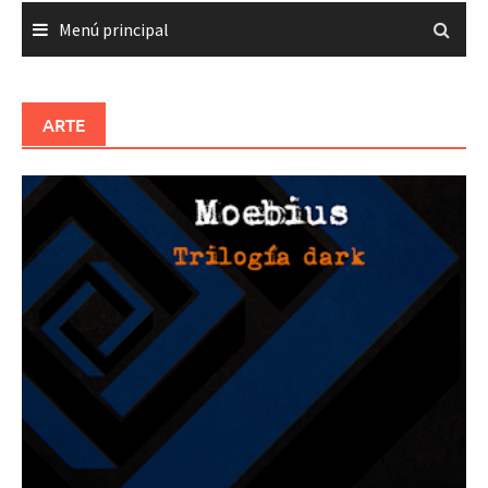
Menú principal
ARTE