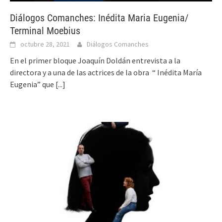
Diálogos Comanches: Inédita Maria Eugenia/
Terminal Moebius
octubre 28, 2021
Diálogos Comanches
En el primer bloque Joaquín Doldán entrevista a la
directora y a una de las actrices de la obra “ Inédita María
Eugenia” que
[...]