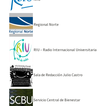
Regional Norte
RIU – Radio Internacional Universitaria
Sala de Redacción Julio Castro
Servicio Central de Bienestar