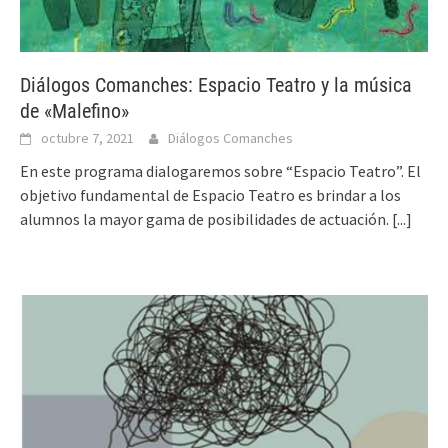
Diálogos Comanches: Espacio Teatro y la música
de «Malefino»
octubre 7, 2021
Diálogos Comanches
En este programa dialogaremos sobre “Espacio Teatro”. El
objetivo fundamental de Espacio Teatro es brindar a los
alumnos la mayor gama de posibilidades de actuación.
[...]