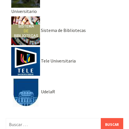
Universitario
Sistema de Bibliotecas
Tele Universitaria
UdelaR
Buscar: