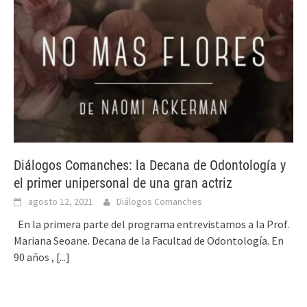
Diálogos Comanches: la Decana de Odontología y
el primer unipersonal de una gran actriz
agosto 12, 2021
Diálogos Comanches
En la primera parte del programa entrevistamos a la Prof.
Mariana Seoane. Decana de la Facultad de Odontología. En
90 años ,
[...]