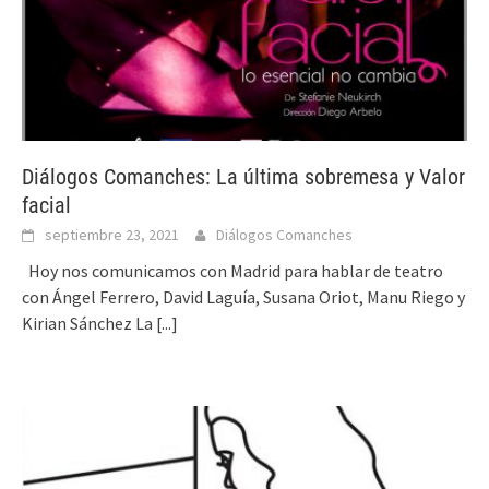
Diálogos Comanches: La última sobremesa y Valor
facial
septiembre 23, 2021
Diálogos Comanches
Hoy nos comunicamos con Madrid para hablar de teatro
con Ángel Ferrero, David Laguía, Susana Oriot, Manu Riego y
Kirian Sánchez La
[...]