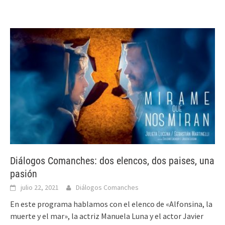
Diálogos Comanches: dos elencos, dos paises, una
pasión
julio 22, 2021
Diálogos Comanches
En este programa hablamos con el elenco de «Alfonsina, la
muerte y el mar», la actriz Manuela Luna y el actor Javier