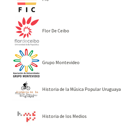
Flor De Ceibo
Grupo Montevideo
Historia de la Música Popular Uruguaya
Historia de los Medios