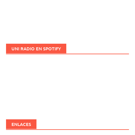
UNI RADIO EN SPOTIFY
ENLACES