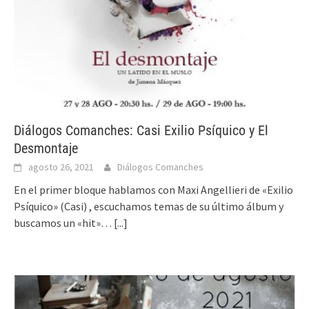
Diálogos Comanches: Casi Exilio Psíquico y El
Desmontaje
agosto 26, 2021
Diálogos Comanches
En el primer bloque hablamos con Maxi Angellieri de «Exilio
Psíquico» (Casi) , escuchamos temas de su último álbum y
buscamos un «hit»…
[...]