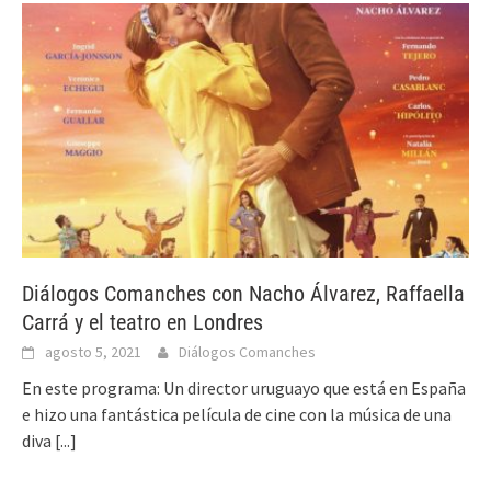
Diálogos Comanches con Nacho Álvarez, Raffaella
Carrá y el teatro en Londres
agosto 5, 2021
Diálogos Comanches
En este programa: Un director uruguayo que está en España
e hizo una fantástica película de cine con la música de una
diva
[...]