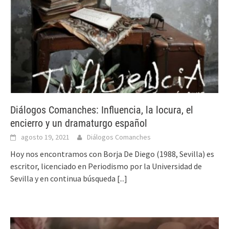
Diálogos Comanches: Influencia, la locura, el
encierro y un dramaturgo español
agosto 19, 2021
Diálogos Comanches
Hoy nos encontramos con Borja De Diego (1988, Sevilla) es
escritor, licenciado en Periodismo por la Universidad de
Sevilla y en continua búsqueda
[...]