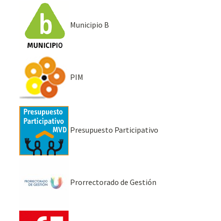
Municipio B
PIM
Presupuesto Participativo
Prorrectorado de Gestión