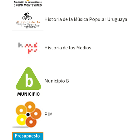
Historia de la Música Popular Uruguaya
Historia de los Medios
Municipio B
PIM