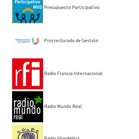
Presupuesto Participativo
Prorrectorado de Gestión
Radio Francia Internacional
Radio Mundo Real
Radio VilardeVoz