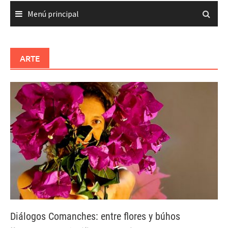
Menú principal
ARTE
Diálogos Comanches: entre flores y búhos