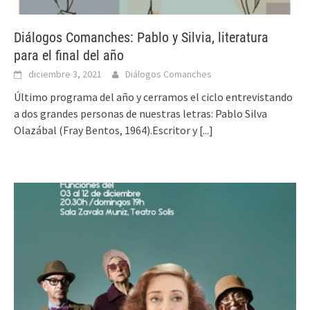
Diálogos Comanches: Pablo y Silvia, literatura
para el final del año
diciembre 3, 2021
Diálogos Comanches
Último programa del año y cerramos el ciclo entrevistando
a dos grandes personas de nuestras letras: Pablo Silva
Olazábal (Fray Bentos, 1964).Escritor y
[...]