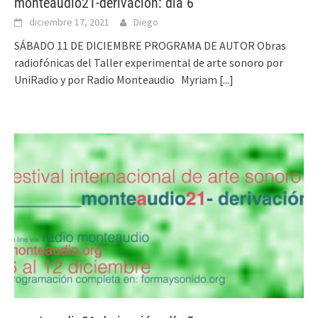
monteaudio21-derivación: día 6
diciembre 17, 2021
Diego
SÁBADO 11 DE DICIEMBRE PROGRAMA DE AUTOR Obras
radiofónicas del Taller experimental de arte sonoro por
UniRadio y por Radio Monteaudio Myriam
[...]