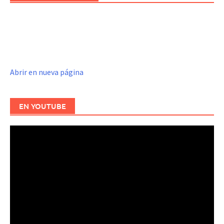
Abrir en nueva página
EN YOUTUBE