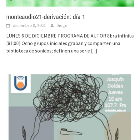
monteaudio21-derivación: día 1
diciembre 8, 2021
Diego
LUNES 6 DE DICIEMBRE PROGRAMA DE AUTOR 8bra infinita
[81:00] Ocho grupos iniciales graban y comparten una
biblioteca de sonidos; definen una serie
[...]