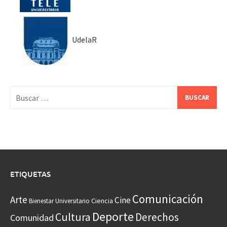
UdelaR
Buscar:
ETIQUETAS
Comunicación
Arte
Cine
Ciencia
Bienestar Universitario
Deporte
Cultura
Derechos
Comunidad