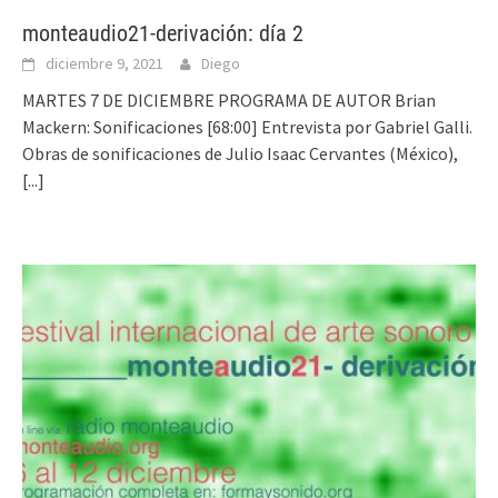
monteaudio21-derivación: día 2
diciembre 9, 2021
Diego
MARTES 7 DE DICIEMBRE PROGRAMA DE AUTOR Brian
Mackern: Sonificaciones [68:00] Entrevista por Gabriel Galli.
Obras de sonificaciones de Julio Isaac Cervantes (México),
[...]