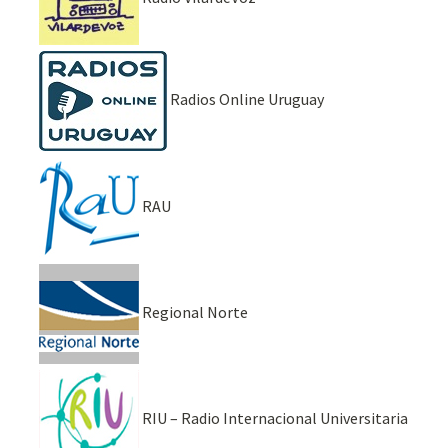
Radios Online Uruguay
RAU
Regional Norte
RIU – Radio Internacional Universitaria