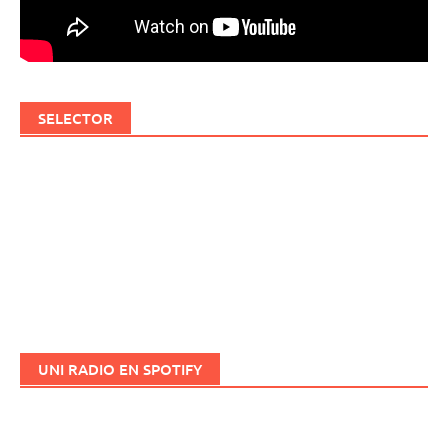
SELECTOR
UNI RADIO EN SPOTIFY