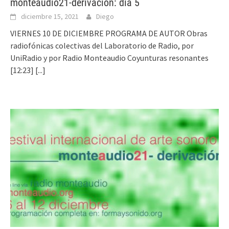
monteaudio21-derivación: día 5
diciembre 15, 2021
Diego
VIERNES 10 DE DICIEMBRE PROGRAMA DE AUTOR Obras
radiofónicas colectivas del Laboratorio de Radio, por
UniRadio y por Radio Monteaudio Coyunturas resonantes
[12:23]
[...]