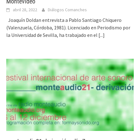
Montevideo
abril 28, 2022
Diálogos Comanches
Joaquín Doldan entrevista a Pablo Santiago Chiquero
(Valenzuela, Córdoba, 1981). Licenciado en Periodismo por
la Universidad de Sevilla, ha trabajado en el
[...]