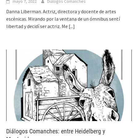
mayo 7, 2022
Diálogos Comanches
Danna Liberman. Actriz, directora y docente de artes
escénicas. Mirando por la ventana de un ómnibus sentí
libertad y decidí ser actriz. Me
[...]
Diálogos Comanches: entre Heidelberg y