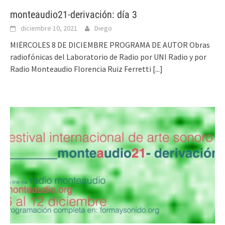
monteaudio21-derivación: día 3
diciembre 10, 2021
Diego
MIËRCOLES 8 DE DICIEMBRE PROGRAMA DE AUTOR Obras
radiofónicas del Laboratorio de Radio por UNI Radio y por
Radio Monteaudio Florencia Ruiz Ferretti
[...]