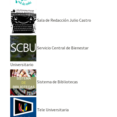
Sala de Redacción Julio Castro
Servicio Central de Bienestar
Universitario
Sistema de Bibliotecas
Tele Universitaria